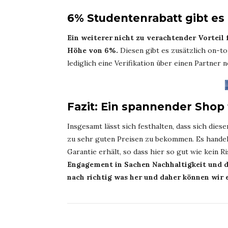
6% Studentenrabatt gibt es
Ein weiterer nicht zu verachtender Vorteil 
Höhe von 6%.
Diesen gibt es zusätzlich on-to
lediglich eine Verifikation über einen Partner 
Fazit: Ein spannender Shop
Insgesamt lässt sich festhalten, dass sich die
zu sehr guten Preisen zu bekommen. Es handelt
Garantie erhält, so dass hier so gut wie kein R
Engagement in Sachen Nachhaltigkeit und 
nach richtig was her und daher können wir