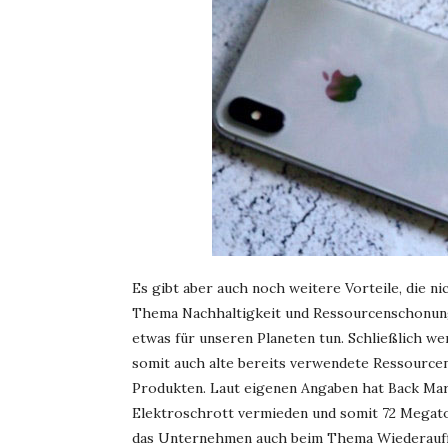
Es gibt aber auch noch weitere Vorteile, die nic
Thema Nachhaltigkeit und Ressourcenschonung 
etwas für unseren Planeten tun. Schließlich w
somit auch alte bereits verwendete Ressourcen
Produkten. Laut eigenen Angaben hat Back Mar
Elektroschrott vermieden und somit 72 Megato
das Unternehmen auch beim Thema Wiederauffo