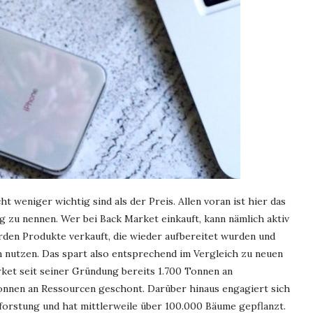
ht weniger wichtig sind als der Preis. Allen voran ist hier das
zu nennen. Wer bei Back Market einkauft, kann nämlich aktiv
erden Produkte verkauft, die wieder aufbereitet wurden und
 nutzen. Das spart also entsprechend im Vergleich zu neuen
ket seit seiner Gründung bereits 1.700 Tonnen an
nnen an Ressourcen geschont. Darüber hinaus engagiert sich
rstung und hat mittlerweile über 100.000 Bäume gepflanzt.