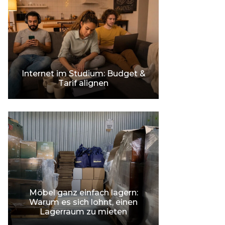
Internet im Studium: Budget &
Tarif alignen
Möbel ganz einfach lagern:
Warum es sich lohnt, einen
Lagerraum zu mieten