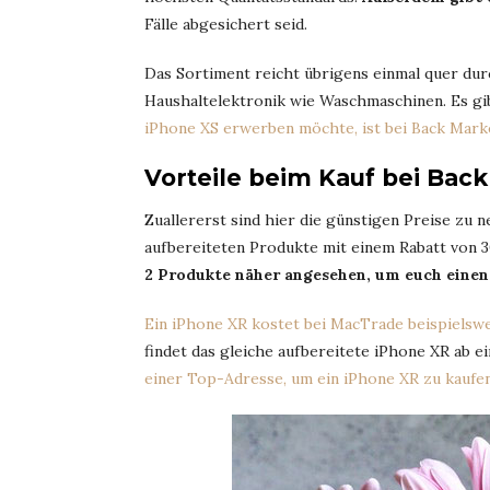
Fälle abgesichert seid.
Das Sortiment reicht übrigens einmal quer dur
Haushaltelektronik wie Waschmaschinen. Es gi
iPhone XS erwerben möchte, ist bei Back Mark
Vorteile beim Kauf bei Bac
Zuallererst sind hier die günstigen Preise zu 
aufbereiteten Produkte mit einem Rabatt von 
2 Produkte näher angesehen, um euch einen
Ein iPhone XR kostet bei MacTrade beispielsw
findet das gleiche aufbereitete iPhone XR ab 
einer Top-Adresse, um ein iPhone XR zu kaufe