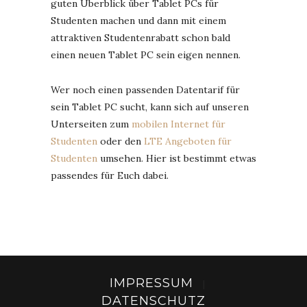
guten Überblick über Tablet PCs für
Studenten machen und dann mit einem
attraktiven Studentenrabatt schon bald
einen neuen Tablet PC sein eigen nennen.
Wer noch einen passenden Datentarif für
sein Tablet PC sucht, kann sich auf unseren
Unterseiten zum
mobilen Internet für
Studenten
oder den
LTE Angeboten für
Studenten
umsehen. Hier ist bestimmt etwas
passendes für Euch dabei.
IMPRESSUM
|
DATENSCHUTZ