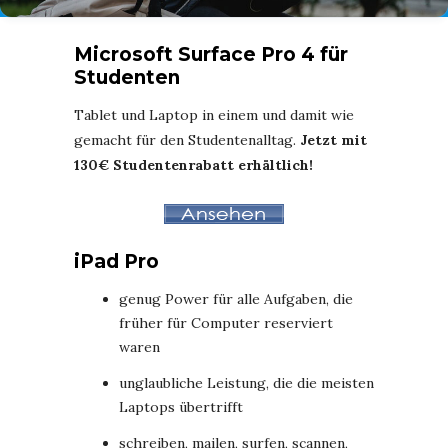
Microsoft Surface Pro 4 für
Studenten
Tablet und Laptop in einem und damit wie
gemacht für den Studentenalltag.
Jetzt mit
130€ Studentenrabatt erhältlich!
iPad Pro
genug Power für alle Aufgaben, die
früher für Computer reserviert
waren
unglaubliche Leistung, die die meisten
Laptops übertrifft
schreiben, mailen, surfen, scannen,