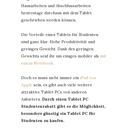
Hausarbeiten und Abschlussarbeiten
heutzutage durchaus mit dem Tablet
geschrieben werden können.
Die Vorteile eines Tablets für Studenten
sind ganz klar: Hohe Produktivität und
geringes Gewicht. Dank des geringen
Gewichts seid ihr um einiges mobiler als
mit
einem Notebook.
Doch es muss nicht immer ein
iPad von
Apple
sein, es gibt auch viele weitere
attraktive Tablet PCs von anderen
Anbietern.
Durch einen Tablet PC
Studentenrabatt gibt es die Möglichkeit,
besonders günstig ein Tablet PC für
Studenten zu kaufen.