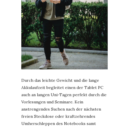
Durch das leichte Gewicht und die lange
Akkulaufzeit begleitet einen der Tablet PC
auch an langen Uni-Tagen perfekt durch die
Vorlesungen und Seminare. Kein
anstrengendes Suchen nach der nächsten
freien Steckdose oder kraftzehrendes
Umherschleppen des Notebooks samt