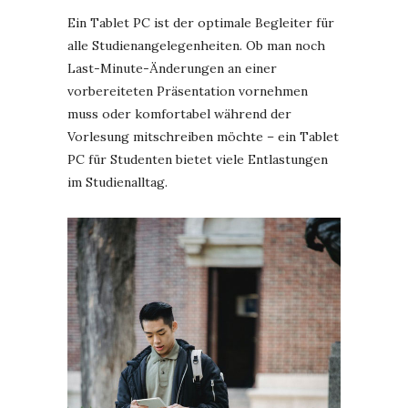
Ein Tablet PC ist der optimale Begleiter für
alle Studienangelegenheiten. Ob man noch
Last-Minute-Änderungen an einer
vorbereiteten Präsentation vornehmen
muss oder komfortabel während der
Vorlesung mitschreiben möchte – ein Tablet
PC für Studenten bietet viele Entlastungen
im Studienalltag.