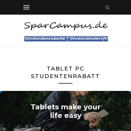
TABLET PC
STUDENTENRABATT
Tablets make your
life easy