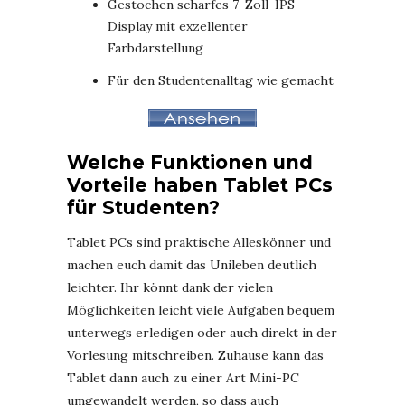
Gestochen scharfes 7-Zoll-IPS-
Display mit exzellenter
Farbdarstellung
Für den Studentenalltag wie gemacht
Welche Funktionen und
Vorteile haben Tablet PCs
für Studenten?
Tablet PCs sind praktische Alleskönner und
machen euch damit das Unileben deutlich
leichter. Ihr könnt dank der vielen
Möglichkeiten leicht viele Aufgaben bequem
unterwegs erledigen oder auch direkt in der
Vorlesung mitschreiben. Zuhause kann das
Tablet dann auch zu einer Art Mini-PC
umgewandelt werden, so dass auch