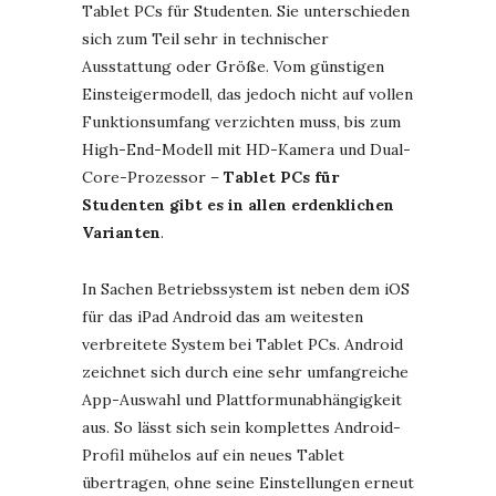
Tablet PCs für Studenten. Sie unterschieden
sich zum Teil sehr in technischer
Ausstattung oder Größe. Vom günstigen
Einsteigermodell, das jedoch nicht auf vollen
Funktionsumfang verzichten muss, bis zum
High-End-Modell mit HD-Kamera und Dual-
Core-Prozessor –
Tablet PCs für
Studenten gibt es in allen erdenklichen
Varianten
.
In Sachen Betriebssystem ist neben dem iOS
für das iPad Android das am weitesten
verbreitete System bei Tablet PCs. Android
zeichnet sich durch eine sehr umfangreiche
App-Auswahl und Plattformunabhängigkeit
aus. So lässt sich sein komplettes Android-
Profil mühelos auf ein neues Tablet
übertragen, ohne seine Einstellungen erneut