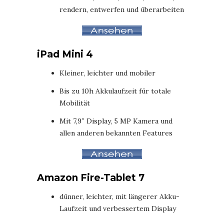
rendern, entwerfen und überarbeiten
iPad Mini 4
Kleiner, leichter und mobiler
Bis zu 10h Akkulaufzeit für totale
Mobilität
Mit 7,9″ Display, 5 MP Kamera und
allen anderen bekannten Features
Amazon Fire-Tablet 7
dünner, leichter, mit längerer Akku-
Laufzeit und verbessertem Display