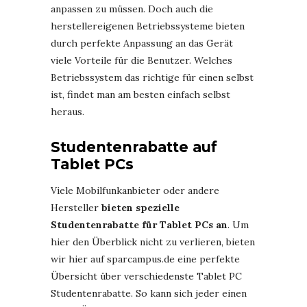
anpassen zu müssen. Doch auch die
herstellereigenen Betriebssysteme bieten
durch perfekte Anpassung an das Gerät
viele Vorteile für die Benutzer. Welches
Betriebssystem das richtige für einen selbst
ist, findet man am besten einfach selbst
heraus.
Studentenrabatte auf
Tablet PCs
Viele Mobilfunkanbieter oder andere
Hersteller
bieten spezielle
Studentenrabatte für Tablet PCs an
. Um
hier den Überblick nicht zu verlieren, bieten
wir hier auf sparcampus.de eine perfekte
Übersicht über verschiedenste Tablet PC
Studentenrabatte. So kann sich jeder einen