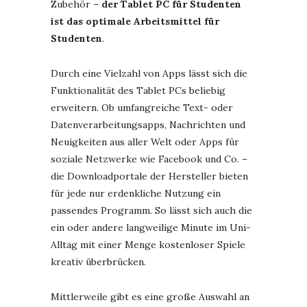
Zubehör –
der Tablet PC für Studenten
ist das optimale Arbeitsmittel für
Studenten
.
Durch eine Vielzahl von Apps lässt sich die
Funktionalität des Tablet PCs beliebig
erweitern. Ob umfangreiche Text- oder
Datenverarbeitungsapps, Nachrichten und
Neuigkeiten aus aller Welt oder Apps für
soziale Netzwerke wie Facebook und Co. –
die Downloadportale der Hersteller bieten
für jede nur erdenkliche Nutzung ein
passendes Programm. So lässt sich auch die
ein oder andere langweilige Minute im Uni-
Alltag mit einer Menge kostenloser Spiele
kreativ überbrücken.
Mittlerweile gibt es eine große Auswahl an