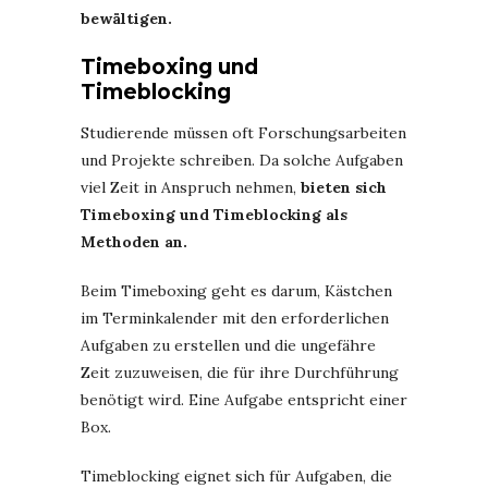
bewältigen.
Timeboxing und
Timeblocking
Studierende müssen oft Forschungsarbeiten
und Projekte schreiben. Da solche Aufgaben
viel Zeit in Anspruch nehmen,
bieten sich
Timeboxing und Timeblocking als
Methoden an.
Beim Timeboxing geht es darum, Kästchen
im Terminkalender mit den erforderlichen
Aufgaben zu erstellen und die ungefähre
Zeit zuzuweisen, die für ihre Durchführung
benötigt wird. Eine Aufgabe entspricht einer
Box.
Timeblocking eignet sich für Aufgaben, die