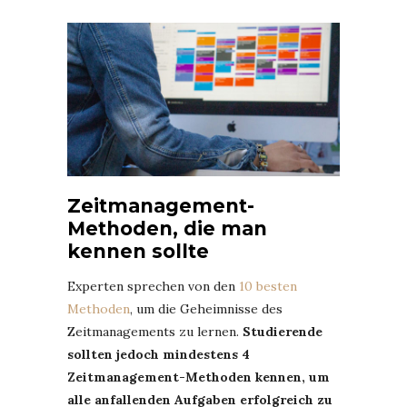
Zeitmanagement-
Methoden, die man
kennen sollte
Experten sprechen von den
10 besten
Methoden
, um die Geheimnisse des
Zeitmanagements zu lernen.
Studierende
sollten jedoch mindestens 4
Zeitmanagement-Methoden kennen, um
alle anfallenden Aufgaben erfolgreich zu