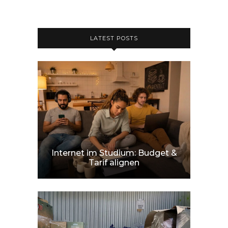
LATEST POSTS
Internet im Studium: Budget &
Tarif alignen