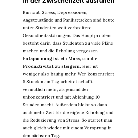
In der Zwischenzeit ausruhen
Burnout, Stress, Depressionen,
Angstzustände und Panikattacken sind heute
unter Studenten weit verbreitete
Gesundheitsstörungen. Das Hauptproblem
besteht darin, dass Studenten zu viele Pläne
machen und die Erholung vergessen.
Entspannung ist ein Muss, um die
Produktivität zu steigern.
Hier ist
weniger also häufig mehr. Wer konzentriert
6 Stunden am Tag arbeitet schafft
vermutlich mehr, als jemand der
unkonzentriert und mit Ablenkung 10
Stunden macht. Außerdem bleibt so dann
auch mehr Zeit für die eigene Erholung und
die Reduzierung von Stress. So startet man
auch gleich wieder mit einem Vorsprung in
den nächsten Tag.