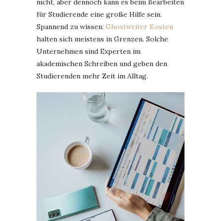
nicht, aber dennoch kann es beim Bearbeiten
für Studierende eine große Hilfe sein.
Spannend zu wissen:
Ghostwriter Kosten
halten sich meistens in Grenzen. Solche
Unternehmen sind Experten im
akademischen Schreiben und geben den
Studierenden mehr Zeit im Alltag.