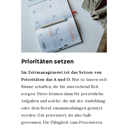
Prioritäten setzen
Im Zeitmanagement ist das Setzen von
Prioritäten das A und O
. Nur so lassen sich
Räume schaffen, die für ausreichend Zeit
sorgen. Diese können dann für persönliche
Aufgaben und solche, die mit der Ausbildung
oder dem Beruf zusammenhängen genutzt
werden. Gut priorisiert, ist also halb
gewonnen. Die Fähigkeit zum Priorisieren