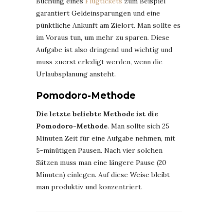
Buchung eines
Flugtickets
zum Beispiel
garantiert Geldeinsparungen und eine
pünktliche Ankunft am Zielort. Man sollte es
im Voraus tun, um mehr zu sparen. Diese
Aufgabe ist also dringend und wichtig und
muss zuerst erledigt werden, wenn die
Urlaubsplanung ansteht.
Pomodoro-Methode
Die letzte beliebte Methode ist die
Pomodoro-Methode
. Man sollte sich 25
Minuten Zeit für eine Aufgabe nehmen, mit
5-minütigen Pausen. Nach vier solchen
Sätzen muss man eine längere Pause (20
Minuten) einlegen. Auf diese Weise bleibt
man produktiv und konzentriert.