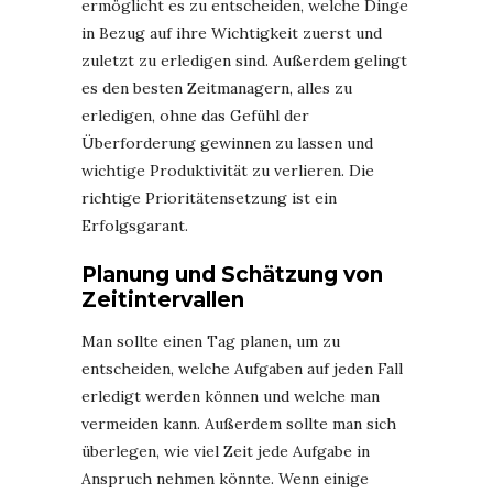
ermöglicht es zu entscheiden, welche Dinge
in Bezug auf ihre Wichtigkeit zuerst und
zuletzt zu erledigen sind. Außerdem gelingt
es den besten Zeitmanagern, alles zu
erledigen, ohne das Gefühl der
Überforderung gewinnen zu lassen und
wichtige Produktivität zu verlieren. Die
richtige Prioritätensetzung ist ein
Erfolgsgarant.
Planung und Schätzung von
Zeitintervallen
Man sollte einen Tag planen, um zu
entscheiden, welche Aufgaben auf jeden Fall
erledigt werden können und welche man
vermeiden kann. Außerdem sollte man sich
überlegen, wie viel Zeit jede Aufgabe in
Anspruch nehmen könnte. Wenn einige