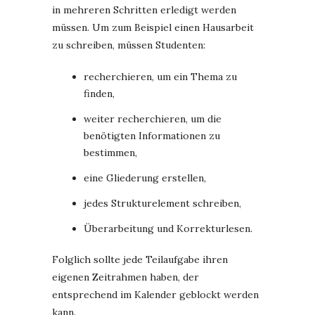
in mehreren Schritten erledigt werden
müssen. Um zum Beispiel einen Hausarbeit
zu schreiben, müssen Studenten:
recherchieren, um ein Thema zu
finden,
weiter recherchieren, um die
benötigten Informationen zu
bestimmen,
eine Gliederung erstellen,
jedes Strukturelement schreiben,
Überarbeitung und Korrekturlesen.
Folglich sollte jede Teilaufgabe ihren
eigenen Zeitrahmen haben, der
entsprechend im Kalender geblockt werden
kann.