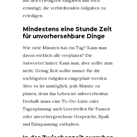
mit den erledigten Aufgaben und wird
ermutigt, die verbleibenden Aufgaben zu
erledigen.
Mindestens eine Stunde Zeit
für unvorhersehbare Dinge
Wie viele Minuten hat ein Tag? Kann man
davon wirklich alle verplanen? Die
Antwortet lautet: Kann man, aber sollte man
nicht. Genug Zeit sollte immer für die
wichtigsten Aufgaben eingeplant werden.
Aber es ist unmöglich, jede Minute zu
planen, denn das Leben ist unberechenbar.
Deshalb muss eine To-Do-Liste oder
Tagesplanung auch Leerstellen für Pausen
oder unvorhergesehene Gespräche, Spaß
und Entspannung enthalten.