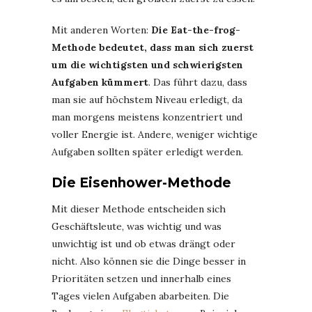
Mit anderen Worten:
Die Eat-the-frog-
Methode bedeutet, dass man sich zuerst
um die wichtigsten und schwierigsten
Aufgaben kümmert
. Das führt dazu, dass
man sie auf höchstem Niveau erledigt, da
man morgens meistens konzentriert und
voller Energie ist. Andere, weniger wichtige
Aufgaben sollten später erledigt werden.
Die Eisenhower-Methode
Mit dieser Methode entscheiden sich
Geschäftsleute, was wichtig und was
unwichtig ist und ob etwas drängt oder
nicht. Also können sie die Dinge besser in
Prioritäten setzen und innerhalb eines
Tages vielen Aufgaben abarbeiten. Die