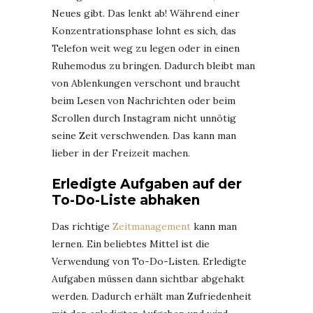
Neues gibt. Das lenkt ab! Während einer
Konzentrationsphase lohnt es sich, das
Telefon weit weg zu legen oder in einen
Ruhemodus zu bringen. Dadurch bleibt man
von Ablenkungen verschont und braucht
beim Lesen von Nachrichten oder beim
Scrollen durch Instagram nicht unnötig
seine Zeit verschwenden. Das kann man
lieber in der Freizeit machen.
Erledigte Aufgaben auf der
To-Do-Liste abhaken
Das richtige
Zeitmanagement
kann man
lernen. Ein beliebtes Mittel ist die
Verwendung von To-Do-Listen. Erledigte
Aufgaben müssen dann sichtbar abgehakt
werden. Dadurch erhält man Zufriedenheit