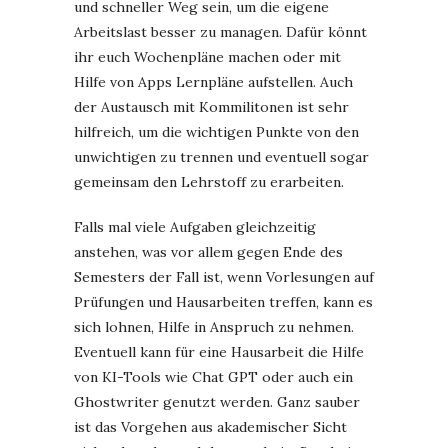
und schneller Weg sein, um die eigene
Arbeitslast besser zu managen. Dafür könnt
ihr euch Wochenpläne machen oder mit
Hilfe von Apps Lernpläne aufstellen. Auch
der Austausch mit Kommilitonen ist sehr
hilfreich, um die wichtigen Punkte von den
unwichtigen zu trennen und eventuell sogar
gemeinsam den Lehrstoff zu erarbeiten.
Falls mal viele Aufgaben gleichzeitig
anstehen, was vor allem gegen Ende des
Semesters der Fall ist, wenn Vorlesungen auf
Prüfungen und Hausarbeiten treffen, kann es
sich lohnen, Hilfe in Anspruch zu nehmen.
Eventuell kann für eine Hausarbeit die Hilfe
von KI-Tools wie Chat GPT oder auch ein
Ghostwriter genutzt werden. Ganz sauber
ist das Vorgehen aus akademischer Sicht