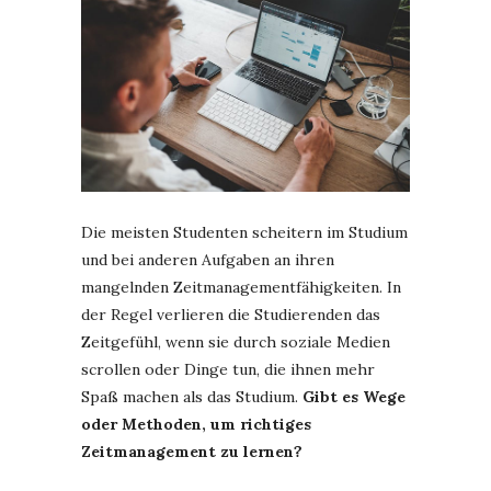
Die meisten Studenten scheitern im Studium
und bei anderen Aufgaben an ihren
mangelnden Zeitmanagementfähigkeiten. In
der Regel verlieren die Studierenden das
Zeitgefühl, wenn sie durch soziale Medien
scrollen oder Dinge tun, die ihnen mehr
Spaß machen als das Studium.
Gibt es Wege
oder Methoden, um richtiges
Zeitmanagement zu lernen?