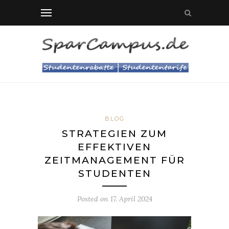
BLOG
STRATEGIEN ZUM
EFFEKTIVEN
ZEITMANAGEMENT FÜR
STUDENTEN
Posted on
17. April 2024