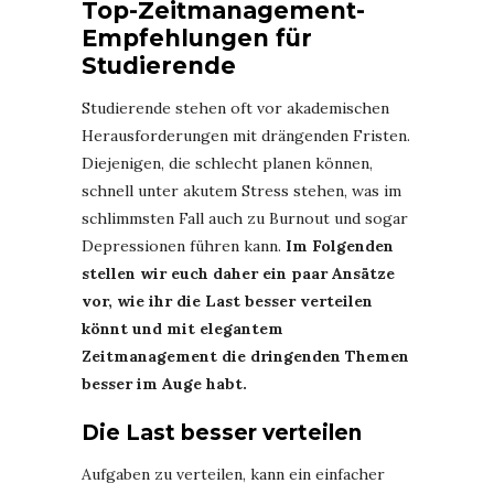
Top-Zeitmanagement-
Empfehlungen für
Studierende
Studierende stehen oft vor akademischen
Herausforderungen mit drängenden Fristen.
Diejenigen, die schlecht planen können,
schnell unter akutem Stress stehen, was im
schlimmsten Fall auch zu Burnout und sogar
Depressionen führen kann.
Im Folgenden
stellen wir euch daher ein paar Ansätze
vor, wie ihr die Last besser verteilen
könnt und mit elegantem
Zeitmanagement die dringenden Themen
besser im Auge habt.
Die Last besser verteilen
Aufgaben zu verteilen, kann ein einfacher