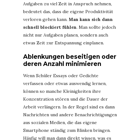
Aufgaben zu viel Zeit in Anspruch nehmen,
bedeutet das, dass die eigene Produktivität
verloren gehen kann.
Man kann sich dann
schnell blockiert fühlen
. Man sollte jedoch
nicht nur Aufgaben planen, sondern auch
etwas Zeit zur Entspannung einplanen.
Ablenkungen beseitigen oder
deren Anzahl minimieren
Wenn Schüler Essays oder Gedichte
verfassen oder etwas auswendig lernen,
können so manche Kleinigkeiten ihre
Konzentration stören und die Dauer der
Arbeit verlängern. In der Regel sind es dann
Nachrichten und andere Benachrichtigungen
aus sozialen Medien, die das eigene
Smartphone ständig zum Blinken bringen.
Häufig will man dann direkt wissen, was es