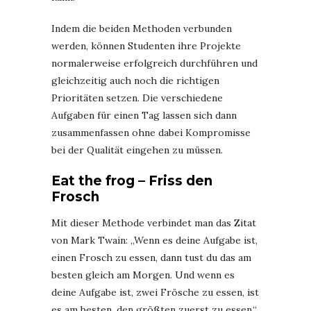
Indem die beiden Methoden verbunden
werden, können Studenten ihre Projekte
normalerweise erfolgreich durchführen und
gleichzeitig auch noch die richtigen
Prioritäten setzen. Die verschiedene
Aufgaben für einen Tag lassen sich dann
zusammenfassen ohne dabei Kompromisse
bei der Qualität eingehen zu müssen.
Eat the frog – Friss den
Frosch
Mit dieser Methode verbindet man das Zitat
von Mark Twain: „Wenn es deine Aufgabe ist,
einen Frosch zu essen, dann tust du das am
besten gleich am Morgen. Und wenn es
deine Aufgabe ist, zwei Frösche zu essen, ist
es am besten, den größten zuerst zu essen.“