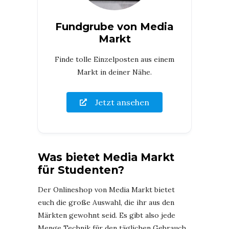
Fundgrube von Media
Markt
Finde tolle Einzelposten aus einem
Markt in deiner Nähe.
Jetzt ansehen
Was bietet Media Markt
für Studenten?
Der Onlineshop von Media Markt bietet
euch die große Auswahl, die ihr aus den
Märkten gewohnt seid. Es gibt also jede
Menge Technik für den täglichen Gebrauch