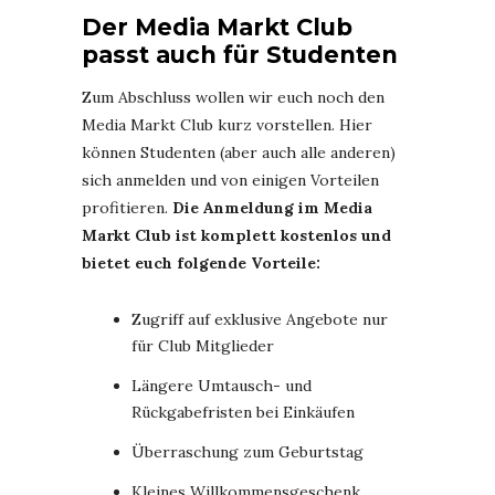
Der Media Markt Club
passt auch für Studenten
Zum Abschluss wollen wir euch noch den
Media Markt Club kurz vorstellen. Hier
können Studenten (aber auch alle anderen)
sich anmelden und von einigen Vorteilen
profitieren.
Die Anmeldung im Media
Markt Club ist komplett kostenlos und
bietet euch folgende Vorteile:
Zugriff auf exklusive Angebote nur
für Club Mitglieder
Längere Umtausch- und
Rückgabefristen bei Einkäufen
Überraschung zum Geburtstag
Kleines Willkommensgeschenk