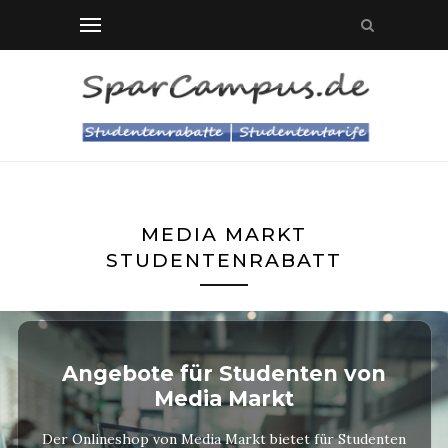
MEDIA MARKT
STUDENTENRABATT
Angebote für Studenten von
Media Markt
Der Onlineshop von Media Markt bietet für Studenten