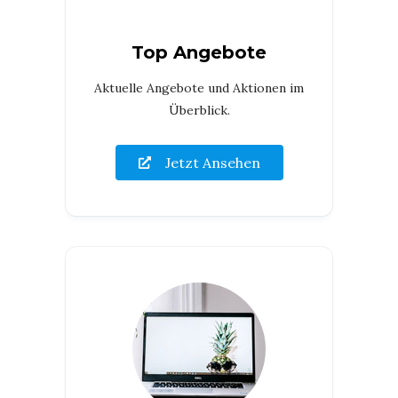
Top Angebote
Aktuelle Angebote und Aktionen im
Überblick.
Jetzt Ansehen