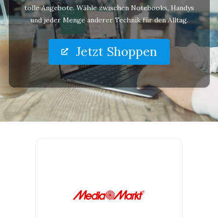
tolle Angebote. Wähle zwischen Notebooks, Handys
und jeder Menge anderer Technik für den Alltag.
Jetzt Shoppen