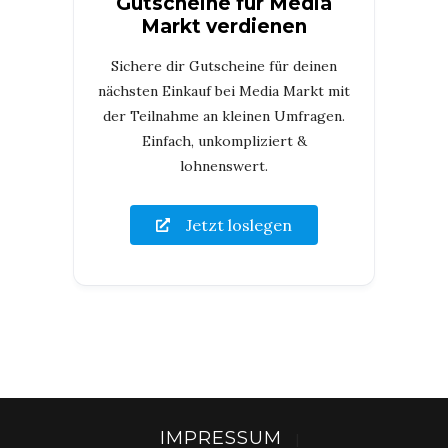
Gutscheine für Media
Markt verdienen
Sichere dir Gutscheine für deinen
nächsten Einkauf bei Media Markt mit
der Teilnahme an kleinen Umfragen.
Einfach, unkompliziert &
lohnenswert.
Jetzt loslegen
IMPRESSUM
|