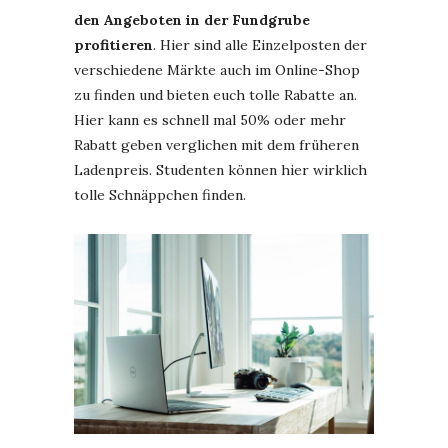
den Angeboten in der Fundgrube
profitieren
. Hier sind alle Einzelposten der
verschiedene Märkte auch im Online-Shop
zu finden und bieten euch tolle Rabatte an.
Hier kann es schnell mal 50% oder mehr
Rabatt geben verglichen mit dem früheren
Ladenpreis. Studenten können hier wirklich
tolle Schnäppchen finden.