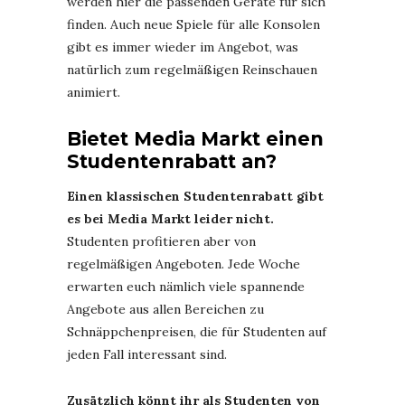
werden hier die passenden Geräte für sich
finden. Auch neue Spiele für alle Konsolen
gibt es immer wieder im Angebot, was
natürlich zum regelmäßigen Reinschauen
animiert.
Bietet Media Markt einen
Studentenrabatt an?
Einen klassischen Studentenrabatt gibt
es bei Media Markt leider nicht.
Studenten profitieren aber von
regelmäßigen Angeboten. Jede Woche
erwarten euch nämlich viele spannende
Angebote aus allen Bereichen zu
Schnäppchenpreisen, die für Studenten auf
jeden Fall interessant sind.
Zusätzlich könnt ihr als Studenten von