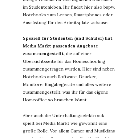
im Studentenleben. Ihr findet hier also bspw.
Notebooks zum Lernen, Smartphones oder
Ausrüstung für den Arbeitsplatz zuhause.
Speziell für Studenten (und Schüler) hat
Media Markt passenden Angebote
zusammengestellt
, die auf einer
Übersichtsseite für das Homeschooling
zusammengetragen wurden. Hier sind neben
Notebooks auch Software, Drucker,
Monitore, Eingabegeräte und alles weitere
zusammengestellt, was ihr für das eigene
Homeoffice so brauchen könnt.
Aber auch die Unterhaltungselektronik
spielt bei Media Markt wie gewohnt eine
große Rolle. Vor allem Gamer und Musikfans