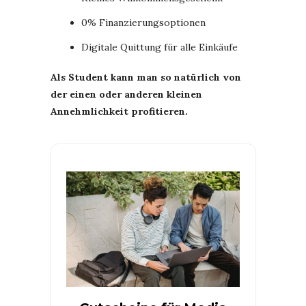
0% Finanzierungsoptionen
Digitale Quittung für alle Einkäufe
Als Student kann man so natürlich von
der einen oder anderen kleinen
Annehmlichkeit profitieren.