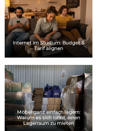
Internet im Studium: Budget &
Tarif alignen
Möbel ganz einfach lagern:
Warum es sich lohnt, einen
Lagerraum zu mieten