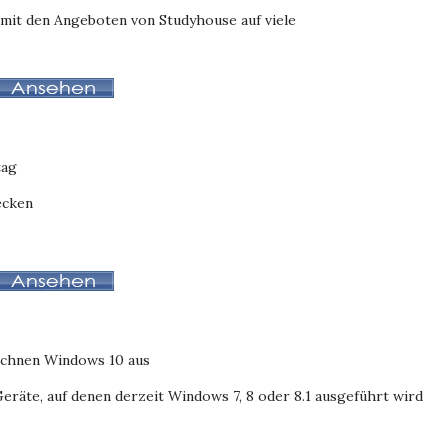
 mit den Angeboten von Studyhouse auf viele
tag
ecken
eichnen Windows 10 aus
eräte, auf denen derzeit Windows 7, 8 oder 8.1 ausgeführt wird