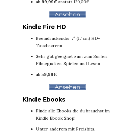
ab
99,99€
anstatt
129,00€
Kindle Fire HD
Beeindruckender 7″ (17 cm) HD-
Touchscreen
Sehr gut geeignet zum zum Surfen,
Filmegucken, Spielen und Lesen
ab
59,99€
Kindle Ebooks
Finde alle Ebooks die du brauchst im
Kindle Ebook Shop!
Unter anderem mit Preishits,