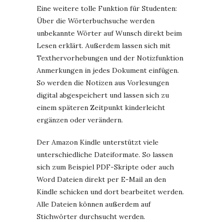
Eine weitere tolle Funktion für Studenten:
Über die Wörterbuchsuche werden
unbekannte Wörter auf Wunsch direkt beim
Lesen erklärt. Außerdem lassen sich mit
Texthervorhebungen und der Notizfunktion
Anmerkungen in jedes Dokument einfügen.
So werden die Notizen aus Vorlesungen
digital abgespeichert und lassen sich zu
einem späteren Zeitpunkt kinderleicht
ergänzen oder verändern.
Der Amazon Kindle unterstützt viele
unterschiedliche Dateiformate. So lassen
sich zum Beispiel PDF-Skripte oder auch
Word Dateien direkt per E-Mail an den
Kindle schicken und dort bearbeitet werden.
Alle Dateien können außerdem auf
Stichwörter durchsucht werden.