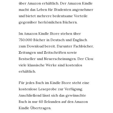
über Amazon erhältlich. Der Amazon Kindle
macht das Leben für Studenten angenehmer
und bietet mehrere bedeutsame Vorteile
gegenüber herkömlichen Büchern.
Im Amazon Kindle Store stehen über
750.000 Bücher in Deutsch und Englisch
zum Download bereit. Darunter Fachbücher,
Zeitungen und Zeitschriften sowie
Bestseller und Neuerscheinungen. Der Clou:
viele klassische Werke sind kostenlos
erhältlich.
Für jedes Buch im Kindle Store steht eine
kostenlose Leseprobe zur Verfügung.
Anschließend lässt sich das gewünschte
Buch in nur 60 Sekunden auf den Amazon
Kindle Übertragen.