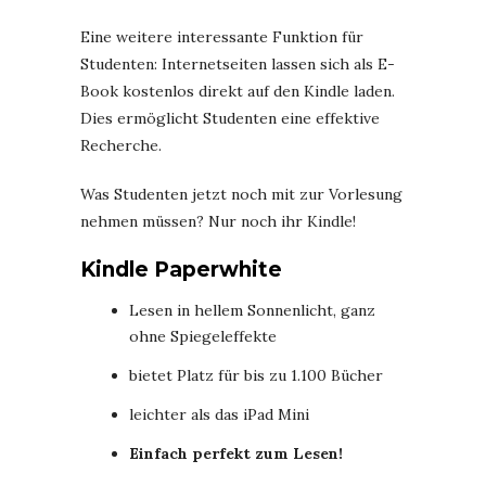
Eine weitere interessante Funktion für
Studenten: Internetseiten lassen sich als E-
Book kostenlos direkt auf den Kindle laden.
Dies ermöglicht Studenten eine effektive
Recherche.
Was Studenten jetzt noch mit zur Vorlesung
nehmen müssen? Nur noch ihr Kindle!
Kindle Paperwhite
Lesen in hellem Sonnenlicht, ganz
ohne Spiegeleffekte
bietet Platz für bis zu 1.100 Bücher
leichter als das iPad Mini
Einfach perfekt zum Lesen!