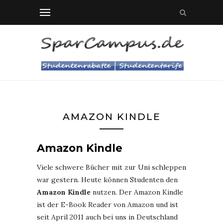
AMAZON KINDLE
Amazon Kindle
Viele schwere Bücher mit zur Uni schleppen
war gestern. Heute können Studenten den
Amazon Kindle
nutzen. Der Amazon Kindle
ist der E-Book Reader von Amazon und ist
seit April 2011 auch bei uns in Deutschland