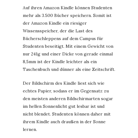
Auf ihren Amazon Kindle können Studenten
mehr als 3.500 Bücher speichern. Somit ist
der Amazon Kindle ein riesiger
Wissensspeicher, der die Last des
Bücherschleppens auf dem Campus für
Studenten beseitigt. Mit einem Gewicht von
nur 241g und einer Dicke von gerade einmal
8,5mm ist der Kindle leichter als ein
Taschenbuch und dünner als eine Zeitschrift.
Der Bildschirm des Kindle liest sich wie
echtes Papier, sodass er im Gegensatz zu
den meisten anderen Bildschirmarten sogar
im hellen Sonnenlicht gut lesbar ist und
nicht blendet. Studenten können daher mit
ihrem Kindle auch draußen in der Sonne
lernen.