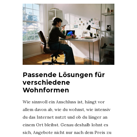
Passende Lösungen für
verschiedene
Wohnformen
Wie sinnvoll ein Anschluss ist, hängt vor
allem davon ab, wie du wohnst, wie intensiv
du das Internet nutzt und ob du länger an
einem Ort bleibst. Genau deshalb lohnt es
sich, Angebote nicht nur nach dem Preis zu