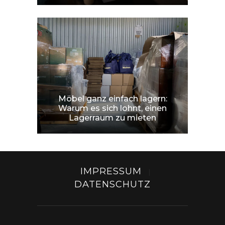
Möbel ganz einfach lagern:
Warum es sich lohnt, einen
Lagerraum zu mieten
IMPRESSUM
|
DATENSCHUTZ