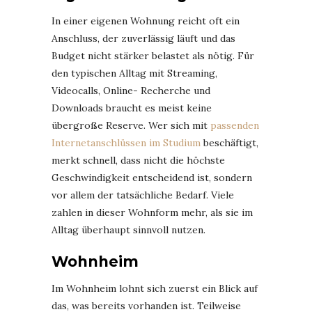
In einer eigenen Wohnung reicht oft ein
Anschluss, der zuverlässig läuft und das
Budget nicht stärker belastet als nötig. Für
den typischen Alltag mit Streaming,
Videocalls, Online- Recherche und
Downloads braucht es meist keine
übergroße Reserve. Wer sich mit
passenden
Internetanschlüssen im Studium
beschäftigt,
merkt schnell, dass nicht die höchste
Geschwindigkeit entscheidend ist, sondern
vor allem der tatsächliche Bedarf. Viele
zahlen in dieser Wohnform mehr, als sie im
Alltag überhaupt sinnvoll nutzen.
Wohnheim
Im Wohnheim lohnt sich zuerst ein Blick auf
das, was bereits vorhanden ist. Teilweise