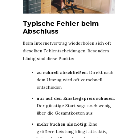
Typische Fehler beim
Abschluss
Beim Internetvertrag wiederholen sich oft
dieselben Fehlentscheidungen. Besonders
häufig sind diese Punkte:
zu schnell abschließen
: Direkt nach
dem Umzug wird oft vorschnell
entschieden
nur auf den Einstiegspreis schauen
:
Der günstige Start sagt noch wenig
über die Gesamtkosten aus
mehr buchen als nötig
: Eine
größere Leistung klingt attraktiv,