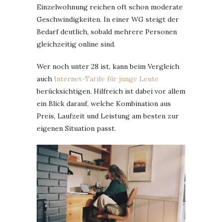
Einzelwohnung reichen oft schon moderate
Geschwindigkeiten. In einer WG steigt der
Bedarf deutlich, sobald mehrere Personen
gleichzeitig online sind.
Wer noch unter 28 ist, kann beim Vergleich
auch
Internet-Tarife für junge Leute
berücksichtigen. Hilfreich ist dabei vor allem
ein Blick darauf, welche Kombination aus
Preis, Laufzeit und Leistung am besten zur
eigenen Situation passt.