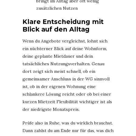
bringt im Alltag aber oft wenig
zusätzlichen Nutzen
Klare Entscheidung mit
Blick auf den Alltag
Wenn du Angebote vergleichst, lohnt sich
ein nüchterner Blick auf deine Wohnform,
deine geplante Mietdauer und dein
tatsächliches Nutzungsverhalten. Genau
dort zeigt sich meist schnell, ob ein
gemeinsamer Anschluss in der WG sinnvoll
ist, ob in der eigenen Wohnung eine
schlankere Lösung reicht oder ob bei einer
kurzen Mietzeit Flexibilität wichtiger ist als
der niedrigste Monatspreis.
Prüfe also in Ruhe, was du wirklich brauchst.
Dann zahlst du am Ende nur für das, was dich