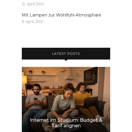
11. April 2012
Mit Lampen zur Wohlfühl-Atmosphäre
8. April 2012
LATEST POSTS
Internet im Studium: Budget &
Tarif alignen