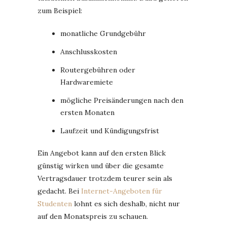
zum Beispiel:
monatliche Grundgebühr
Anschlusskosten
Routergebühren oder
Hardwaremiete
mögliche Preisänderungen nach den
ersten Monaten
Laufzeit und Kündigungsfrist
Ein Angebot kann auf den ersten Blick
günstig wirken und über die gesamte
Vertragsdauer trotzdem teurer sein als
gedacht. Bei
Internet-Angeboten für
Studenten
lohnt es sich deshalb, nicht nur
auf den Monatspreis zu schauen.