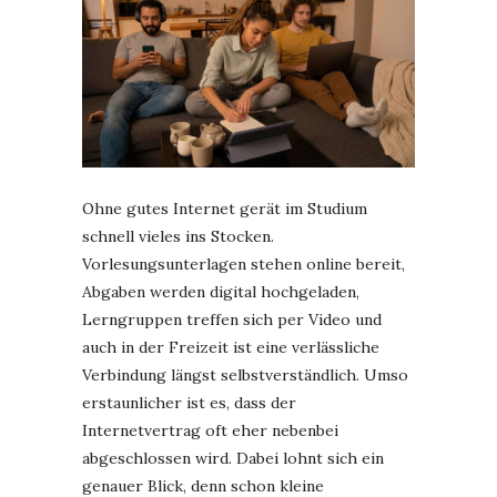
Ohne gutes Internet gerät im Studium
schnell vieles ins Stocken.
Vorlesungsunterlagen stehen online bereit,
Abgaben werden digital hochgeladen,
Lerngruppen treffen sich per Video und
auch in der Freizeit ist eine verlässliche
Verbindung längst selbstverständlich. Umso
erstaunlicher ist es, dass der
Internetvertrag oft eher nebenbei
abgeschlossen wird. Dabei lohnt sich ein
genauer Blick, denn schon kleine