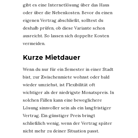
gibt es eine Internetlösung über das Haus
oder über die Nebenkosten. Bevor du einen
eigenen Vertrag abschließt, solltest du
deshalb prüfen, ob diese Variante schon
ausreicht. So lassen sich doppelte Kosten
vermeiden.
Kurze Mietdauer
Wenn du nur für ein Semester in einer Stadt
bist, zur Zwischenmiete wohnst oder bald
wieder umziehst, ist Flexibilität oft
wichtiger als der niedrigste Monatspreis. In
solchen Fällen kann eine beweglichere
Lösung sinnvoller sein als ein langfristiger
Vertrag. Ein günstiger Preis bringt
schließlich wenig, wenn der Vertrag später
nicht mehr zu deiner Situation passt.