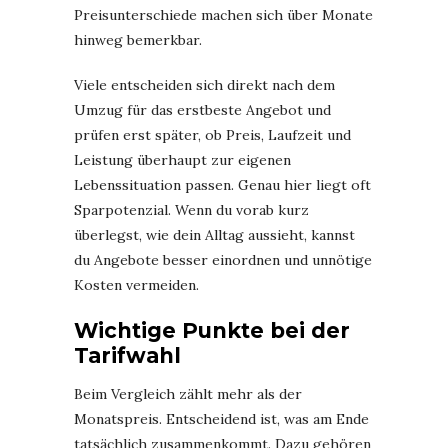
Preisunterschiede machen sich über Monate
hinweg bemerkbar.
Viele entscheiden sich direkt nach dem
Umzug für das erstbeste Angebot und
prüfen erst später, ob Preis, Laufzeit und
Leistung überhaupt zur eigenen
Lebenssituation passen. Genau hier liegt oft
Sparpotenzial. Wenn du vorab kurz
überlegst, wie dein Alltag aussieht, kannst
du Angebote besser einordnen und unnötige
Kosten vermeiden.
Wichtige Punkte bei der
Tarifwahl
Beim Vergleich zählt mehr als der
Monatspreis. Entscheidend ist, was am Ende
tatsächlich zusammenkommt. Dazu gehören