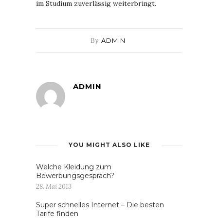
im Studium zuverlässig weiterbringt.
By
ADMIN
ADMIN
YOU MIGHT ALSO LIKE
Welche Kleidung zum
Bewerbungsgespräch?
28. Mai 2013
Super schnelles Internet – Die besten
Tarife finden