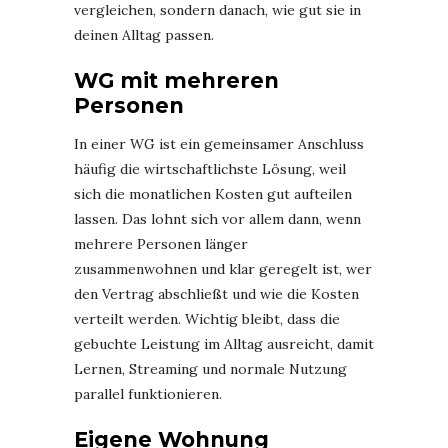
vergleichen, sondern danach, wie gut sie in
deinen Alltag passen.
WG mit mehreren
Personen
In einer WG ist ein gemeinsamer Anschluss
häufig die wirtschaftlichste Lösung, weil
sich die monatlichen Kosten gut aufteilen
lassen. Das lohnt sich vor allem dann, wenn
mehrere Personen länger
zusammenwohnen und klar geregelt ist, wer
den Vertrag abschließt und wie die Kosten
verteilt werden. Wichtig bleibt, dass die
gebuchte Leistung im Alltag ausreicht, damit
Lernen, Streaming und normale Nutzung
parallel funktionieren.
Eigene Wohnung