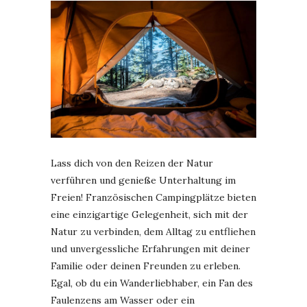
Lass dich von den Reizen der Natur
verführen und genieße Unterhaltung im
Freien! Französischen Campingplätze bieten
eine einzigartige Gelegenheit, sich mit der
Natur zu verbinden, dem Alltag zu entfliehen
und unvergessliche Erfahrungen mit deiner
Familie oder deinen Freunden zu erleben.
Egal, ob du ein Wanderliebhaber, ein Fan des
Faulenzens am Wasser oder ein