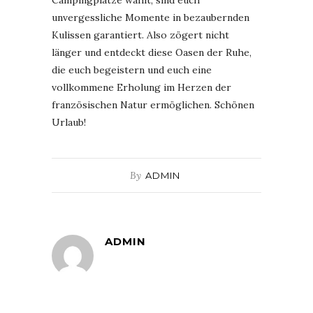
Campingplätze wählt, sind euch
unvergessliche Momente in bezaubernden
Kulissen garantiert. Also zögert nicht
länger und entdeckt diese Oasen der Ruhe,
die euch begeistern und euch eine
vollkommene Erholung im Herzen der
französischen Natur ermöglichen. Schönen
Urlaub!
By
ADMIN
ADMIN