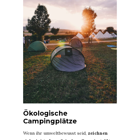
Ökologische
Campingplätze
Wenn ihr umweltbewusst seid,
zeichnen