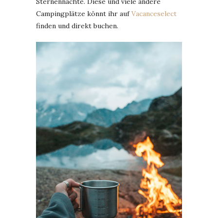
Sternennächte. Diese und viele andere
Campingplätze könnt ihr auf
Vacanceselect
finden und direkt buchen.