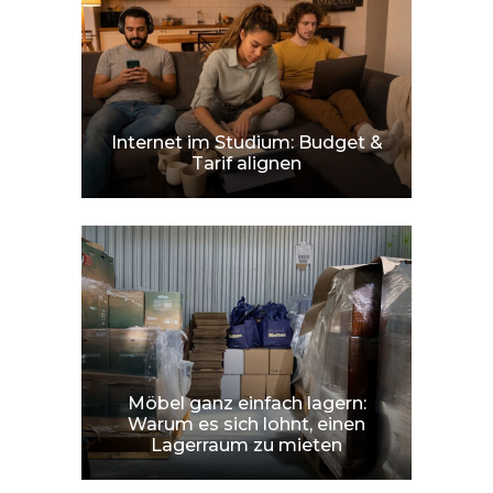
Internet im Studium: Budget &
Tarif alignen
Möbel ganz einfach lagern:
Warum es sich lohnt, einen
Lagerraum zu mieten