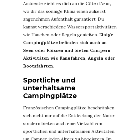
Ambiente zieht es dich an die Côte d’Azur,
wo dir das sonnige Klima einen äußerst
angenehmen Aufenthalt garantiert. Du
kannst verschiedene Wassersportaktivitäten
wie Tauchen oder Segeln genießen.
Einige
Campingplätze befinden sich auch an
Seen oder Flüssen und bieten Campern
Aktivitäten wie Kanufahren, Angeln oder
Bootsfahrten.
Sportliche und
unterhaltsame
Campingplätze
Französischen Campingplätze beschränken
sich nicht nur auf die Entdeckung der Natur,
sondern bieten auch eine Vielzahl von
sportlichen und unterhaltsamen Aktivitäten,
um Camper jeden Alters zu begeistern. Im