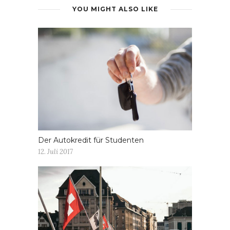
YOU MIGHT ALSO LIKE
Der Autokredit für Studenten
12. Juli 2017