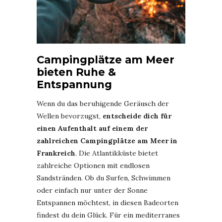
Campingplätze am Meer
bieten Ruhe &
Entspannung
Wenn du das beruhigende Geräusch der
Wellen bevorzugst,
entscheide dich für
einen Aufenthalt auf einem der
zahlreichen Campingplätze am Meer in
Frankreich
. Die Atlantikküste bietet
zahlreiche Optionen mit endlosen
Sandstränden. Ob du Surfen, Schwimmen
oder einfach nur unter der Sonne
Entspannen möchtest, in diesen Badeorten
findest du dein Glück. Für ein mediterranes