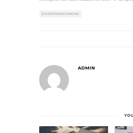
STUDENTENWOHNUNG
ADMIN
YOU