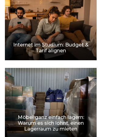
Internet im Studium: Budget &
Tarif alignen
Möbel ganz einfach lagern:
Warum es sich lohnt, einen
Lagerraum zu mieten