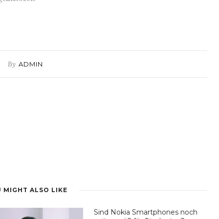
By
ADMIN
 MIGHT ALSO LIKE
Sind Nokia Smartphones noch