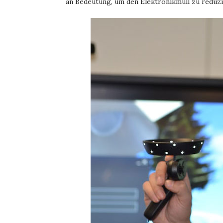
an Bedeutung, um den Elektronikmüll zu reduzi