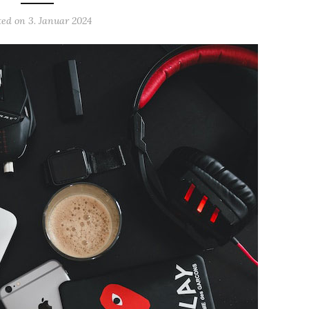
ted on
3. Januar 2024