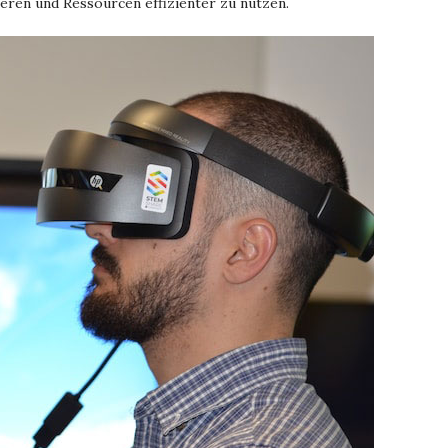
eren und Ressourcen effizienter zu nutzen.