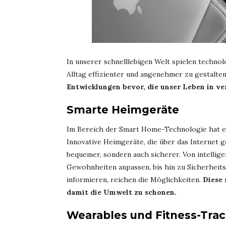
In unserer schnelllebigen Welt spielen techno
Alltag effizienter und angenehmer zu gestalte
Entwicklungen bevor, die unser Leben in v
Smarte Heimgeräte
Im Bereich der Smart Home-Technologie hat es
Innovative Heimgeräte, die über das Internet 
bequemer, sondern auch sicherer. Von intellig
Gewohnheiten anpassen, bis hin zu Sicherheit
informieren, reichen die Möglichkeiten.
Diese 
damit die Umwelt zu schonen.
Wearables und Fitness-Tra