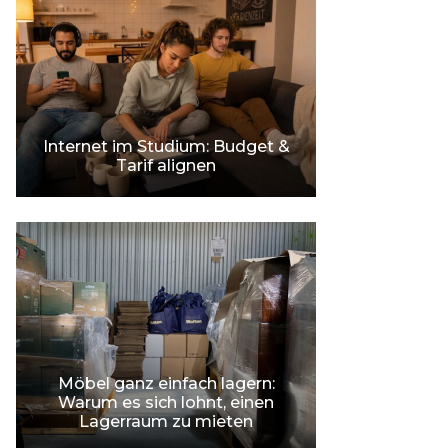
Internet im Studium: Budget &
Tarif alignen
Möbel ganz einfach lagern:
Warum es sich lohnt, einen
Lagerraum zu mieten