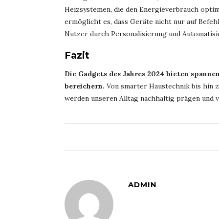
Heizsystemen, die den Energieverbrauch optimi
ermöglicht es, dass Geräte nicht nur auf Befeh
Nutzer durch Personalisierung und Automatisi
Fazit
Die Gadgets des Jahres 2024 bieten spanne
bereichern.
Von smarter Haustechnik bis hin z
werden unseren Alltag nachhaltig prägen und 
ADMIN