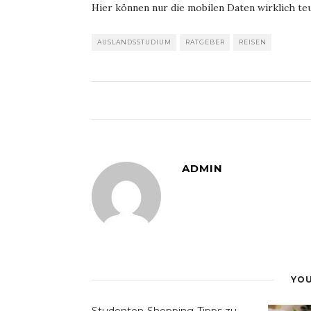
Hier können nur die mobilen Daten wirklich te
AUSLANDSSTUDIUM
RATGEBER
REISEN
ADMIN
YOU