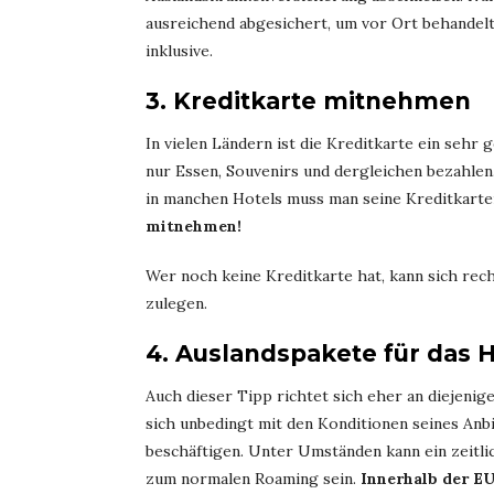
ausreichend abgesichert, um vor Ort behandelt
inklusive.
3. Kreditkarte mitnehmen
In vielen Ländern ist die Kreditkarte ein sehr 
nur Essen, Souvenirs und dergleichen bezahlen
in manchen Hotels muss man seine Kreditkarte
mitnehmen!
Wer noch keine Kreditkarte hat, kann sich rec
zulegen.
4. Auslandspakete für das 
Auch dieser Tipp richtet sich eher an diejenige
sich unbedingt mit den Konditionen seines Anb
beschäftigen. Unter Umständen kann ein zeitli
zum normalen Roaming sein.
Innerhalb der E