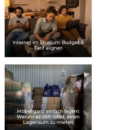
Internet im Studium: Budget &
Tarif alignen
Möbel ganz einfach lagern:
Warum es sich lohnt, einen
Lagerraum zu mieten