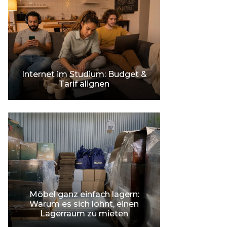
Internet im Studium: Budget &
Tarif alignen
Möbel ganz einfach lagern:
Warum es sich lohnt, einen
Lagerraum zu mieten