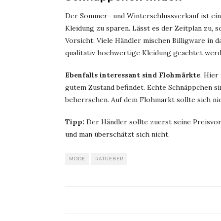
Der Sommer- und Winterschlussverkauf ist ein
Kleidung zu sparen. Lässt es der Zeitplan zu, 
Vorsicht: Viele Händler mischen Billigware in 
qualitativ hochwertige Kleidung geachtet werd
Ebenfalls interessant sind Flohmärkte
. Hier
gutem Zustand befindet. Echte Schnäppchen sin
beherrschen. Auf dem Flohmarkt sollte sich ni
Tipp:
Der Händler sollte zuerst seine Preisvo
und man überschätzt sich nicht.
MODE
RATGEBER