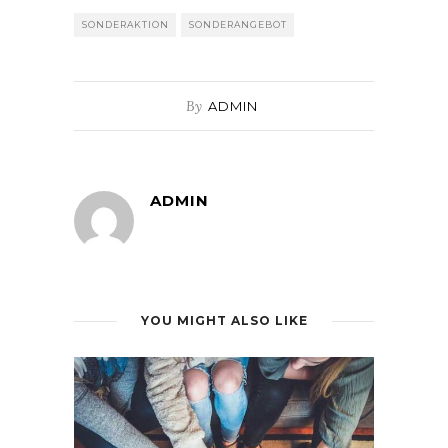
SONDERAKTION
SONDERANGEBOT
By
ADMIN
ADMIN
YOU MIGHT ALSO LIKE