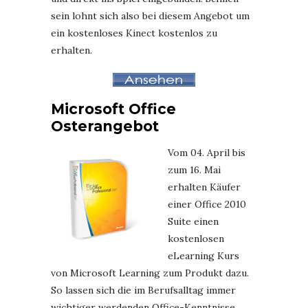
sein lohnt sich also bei diesem Angebot um
ein kostenloses Kinect kostenlos zu
erhalten.
Microsoft Office
Osterangebot
Vom 04. April bis
zum 16. Mai
erhalten Käufer
einer Office 2010
Suite einen
kostenlosen
eLearning Kurs
von Microsoft Learning zum Produkt dazu.
So lassen sich die im Berufsalltag immer
wichtiger werdenden Office-Kenntnisse