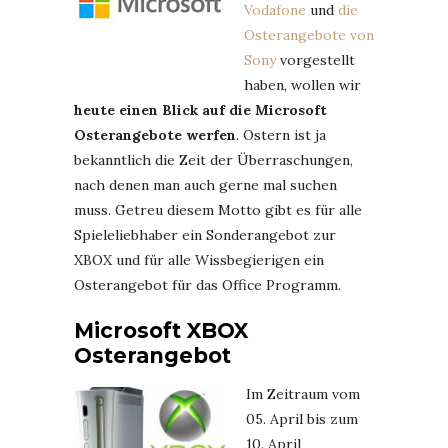
Vodafone
und
die
Osterangebote von
Sony
vorgestellt
haben, wollen wir
heute einen Blick auf die Microsoft
Osterangebote werfen
. Ostern ist ja
bekanntlich die Zeit der Überraschungen,
nach denen man auch gerne mal suchen
muss. Getreu diesem Motto gibt es für alle
Spieleliebhaber ein Sonderangebot zur
XBOX und für alle Wissbegierigen ein
Osterangebot für das Office Programm.
Microsoft XBOX
Osterangebot
Im Zeitraum vom
05. April bis zum
10. April