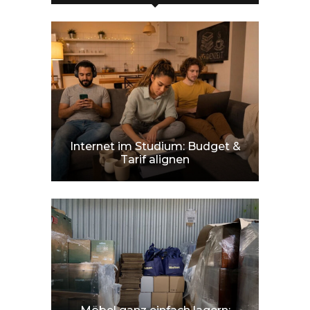
Internet im Studium: Budget &
Tarif alignen