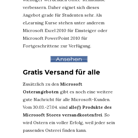
verbessern. Daher eignet sich dieses
Angebot grade für Studenten sehr. Als
eLearning Kurse stehen unter anderem
Microsoft Excel 2010 für Einsteiger oder
Microsoft PowerPoint 2010 für
Fortgeschrittene zur Verfügung.
Gratis Versand für alle
Zusätzlich zu den
Microsoft
Osterangeboten
gibt es noch eine weitere
gute Nachricht für alle Microsoft-Kunden.
Vom 30.03.-27.04. sind
alle(!) Produkte des
Microsoft Stores versandkostenfrei
. So
wird Ostern ein voller Erfolg, weil jeder sein
passendes Osterei finden kann.