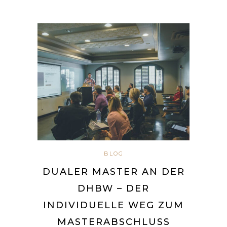
BLOG
DUALER MASTER AN DER
DHBW – DER
INDIVIDUELLE WEG ZUM
MASTERABSCHLUSS