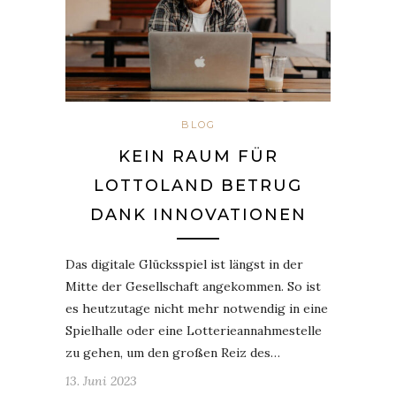
BLOG
KEIN RAUM FÜR
LOTTOLAND BETRUG
DANK INNOVATIONEN
Das digitale Glücksspiel ist längst in der
Mitte der Gesellschaft angekommen. So ist
es heutzutage nicht mehr notwendig in eine
Spielhalle oder eine Lotterieannahmestelle
zu gehen, um den großen Reiz des…
13. Juni 2023