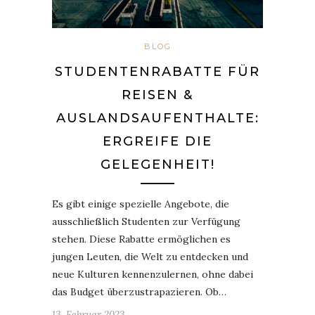
BLOG
STUDENTENRABATTE FÜR
REISEN &
AUSLANDSAUFENTHALTE:
ERGREIFE DIE
GELEGENHEIT!
Es gibt einige spezielle Angebote, die
ausschließlich Studenten zur Verfügung
stehen. Diese Rabatte ermöglichen es
jungen Leuten, die Welt zu entdecken und
neue Kulturen kennenzulernen, ohne dabei
das Budget überzustrapazieren. Ob…
13. Februar 2023