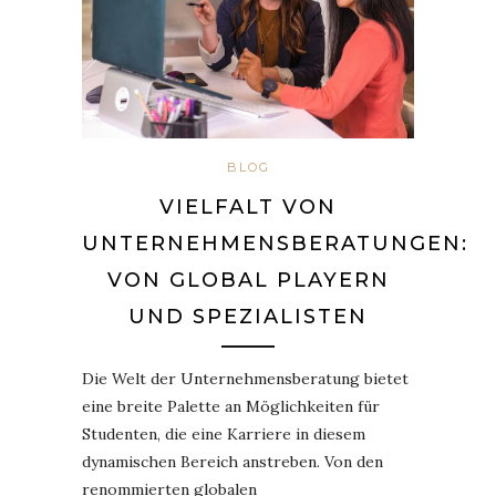
BLOG
VIELFALT VON
UNTERNEHMENSBERATUNGEN:
VON GLOBAL PLAYERN
UND SPEZIALISTEN
Die Welt der Unternehmensberatung bietet
eine breite Palette an Möglichkeiten für
Studenten, die eine Karriere in diesem
dynamischen Bereich anstreben. Von den
renommierten globalen