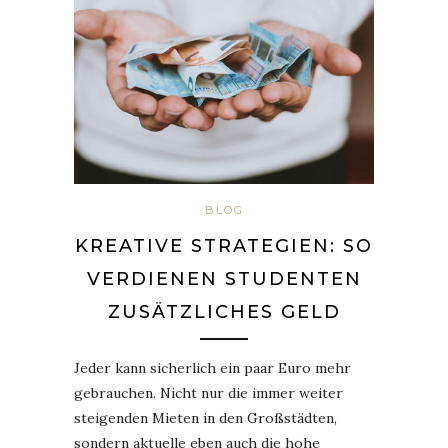
BLOG
KREATIVE STRATEGIEN: SO
VERDIENEN STUDENTEN
ZUSÄTZLICHES GELD
Jeder kann sicherlich ein paar Euro mehr
gebrauchen. Nicht nur die immer weiter
steigenden Mieten in den Großstädten,
sondern aktuelle eben auch die hohe