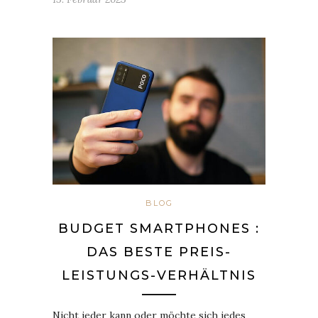
BLOG
BUDGET SMARTPHONES :
DAS BESTE PREIS-
LEISTUNGS-VERHÄLTNIS
Nicht jeder kann oder möchte sich jedes