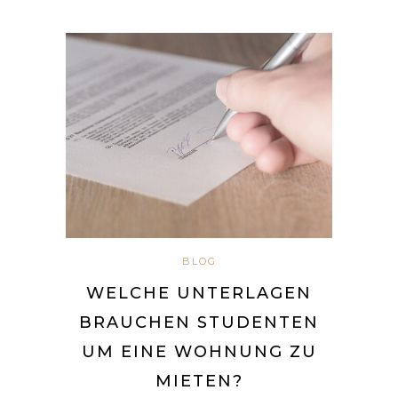
BLOG
WELCHE UNTERLAGEN
BRAUCHEN STUDENTEN
UM EINE WOHNUNG ZU
MIETEN?