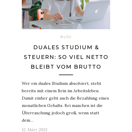
BLOG
DUALES STUDIUM &
STEUERN: SO VIEL NETTO
BLEIBT VOM BRUTTO
Wer ein duales Studium absolviert, steht
bereits mit einem Bein im Arbeitsleben.
Damit einher geht auch die Bezahlung eines
monatlichen Gehalts. Bei manchen ist die
Überraschung jedoch groß, wenn statt
dem…
12. März 2023