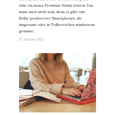
Jahr ein neues Premium-Handy leisten. Das
muss auch nicht sein, denn es gibt eine
Reihe preiswerter Smartphones, die
insgesamt oder in Teilbereichen mindestens
genauso…
15. Januar 2023