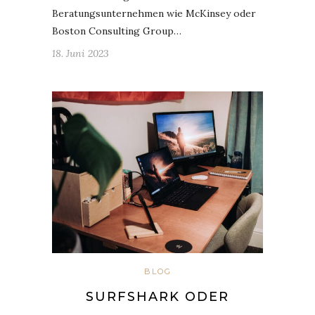
Beratungsunternehmen wie McKinsey oder
Boston Consulting Group…
18. Juni 2023
BLOG
SURFSHARK ODER