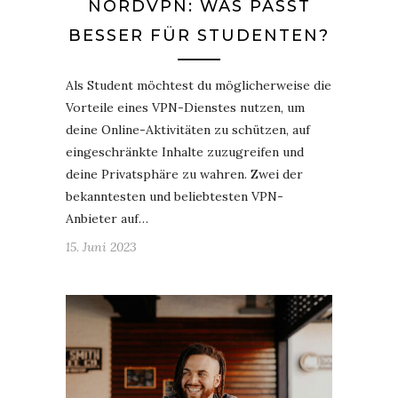
NORDVPN: WAS PASST
BESSER FÜR STUDENTEN?
Als Student möchtest du möglicherweise die
Vorteile eines VPN-Dienstes nutzen, um
deine Online-Aktivitäten zu schützen, auf
eingeschränkte Inhalte zuzugreifen und
deine Privatsphäre zu wahren. Zwei der
bekanntesten und beliebtesten VPN-
Anbieter auf…
15. Juni 2023