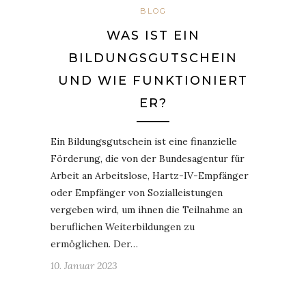
BLOG
WAS IST EIN
BILDUNGSGUTSCHEIN
UND WIE FUNKTIONIERT
ER?
Ein Bildungsgutschein ist eine finanzielle
Förderung, die von der Bundesagentur für
Arbeit an Arbeitslose, Hartz-IV-Empfänger
oder Empfänger von Sozialleistungen
vergeben wird, um ihnen die Teilnahme an
beruflichen Weiterbildungen zu
ermöglichen. Der…
10. Januar 2023