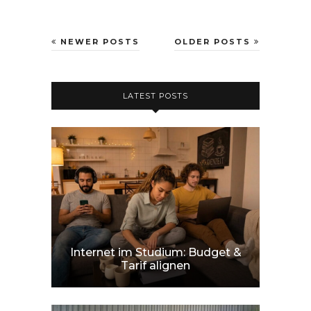
NEWER POSTS
OLDER POSTS
LATEST POSTS
Internet im Studium: Budget &
Tarif alignen