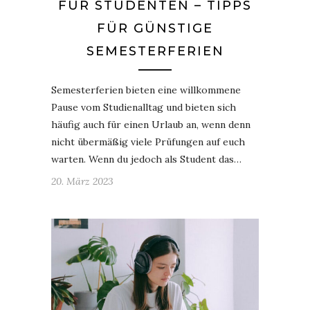
FÜR STUDENTEN – TIPPS
FÜR GÜNSTIGE
SEMESTERFERIEN
Semesterferien bieten eine willkommene
Pause vom Studienalltag und bieten sich
häufig auch für einen Urlaub an, wenn denn
nicht übermäßig viele Prüfungen auf euch
warten. Wenn du jedoch als Student das…
20. März 2023