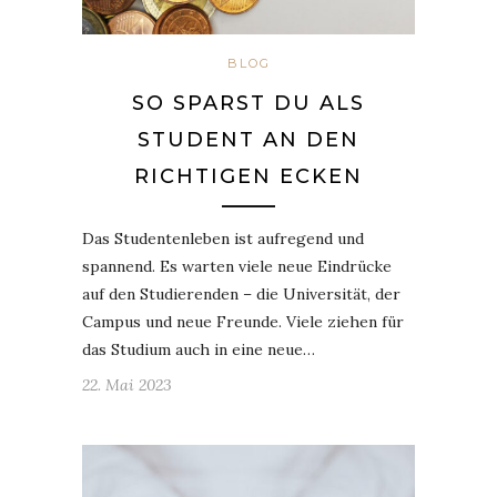
BLOG
SO SPARST DU ALS
STUDENT AN DEN
RICHTIGEN ECKEN
Das Studentenleben ist aufregend und
spannend. Es warten viele neue Eindrücke
auf den Studierenden – die Universität, der
Campus und neue Freunde. Viele ziehen für
das Studium auch in eine neue…
22. Mai 2023