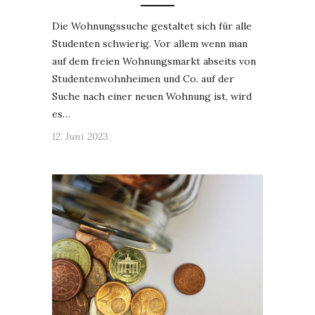
Die Wohnungssuche gestaltet sich für alle
Studenten schwierig. Vor allem wenn man
auf dem freien Wohnungsmarkt abseits von
Studentenwohnheimen und Co. auf der
Suche nach einer neuen Wohnung ist, wird
es…
12. Juni 2023