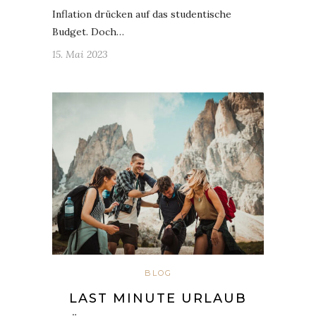
Inflation drücken auf das studentische
Budget. Doch…
15. Mai 2023
BLOG
LAST MINUTE URLAUB