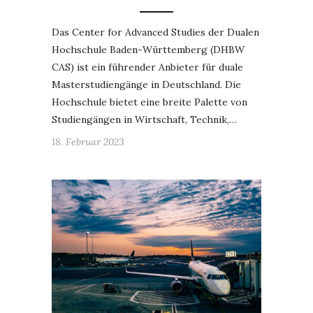
Das Center for Advanced Studies der Dualen
Hochschule Baden-Württemberg (DHBW
CAS) ist ein führender Anbieter für duale
Masterstudiengänge in Deutschland. Die
Hochschule bietet eine breite Palette von
Studiengängen in Wirtschaft, Technik,…
18. Februar 2023