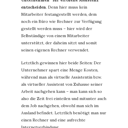
entscheiden
. Denn hier muss kein
Mitarbeiter festangestellt werden, dem
noch ein Büro wie Rechner zur Verfügung
gestellt werden muss – hier wird der
Selbständige von einem Mitarbeiter
unterstützt, der daheim sitzt und somit
seinen eigenen Rechner verwendet.
Letztlich gewinnen hier beide Seiten: Der
Unternehmer spart eine Menge Kosten,
während man als virtuelle Assistentin bzw.
als virtueller Assistent von Zuhause seiner
Arbeit nachgehen kann – man kann sich so
also die Zeit frei einteilen und mitunter auch
dem Job nachgehen, obwohl man sich im
Ausland befindet. Letztlich benötigt man nur
einen Rechner und eine aufrechte
Internetverbindung.