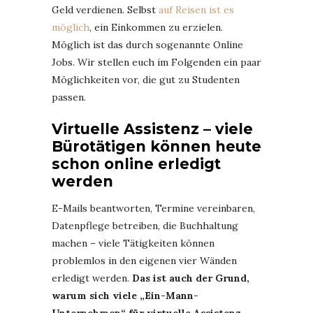
Geld verdienen. Selbst
auf Reisen ist es
möglich
, ein Einkommen zu erzielen.
Möglich ist das durch sogenannte Online
Jobs. Wir stellen euch im Folgenden ein paar
Möglichkeiten vor, die gut zu Studenten
passen.
Virtuelle Assistenz – viele
Bürotätigen können heute
schon online erledigt
werden
E-Mails beantworten, Termine vereinbaren,
Datenpflege betreiben, die Buchhaltung
machen – viele Tätigkeiten können
problemlos in den eigenen vier Wänden
erledigt werden.
Das ist auch der Grund,
warum sich viele „Ein-Mann-
Unternehmen“ für virtuelle Assistenz