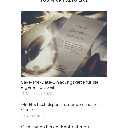
YOU MIGHT ALSO LIKE
Save-The-Date-Einladungskarte für die
eigene Hochzeit
17. November 2022
Mit Hochschulsport ins neue Semester
starten
27. März 2013
Geld sparen bei der Kontoführung