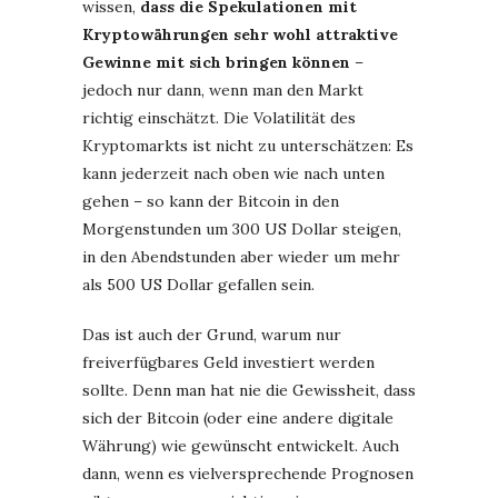
wissen,
dass die Spekulationen mit
Kryptowährungen sehr wohl attraktive
Gewinne mit sich bringen können
–
jedoch nur dann, wenn man den Markt
richtig einschätzt. Die Volatilität des
Kryptomarkts ist nicht zu unterschätzen: Es
kann jederzeit nach oben wie nach unten
gehen – so kann der Bitcoin in den
Morgenstunden um 300 US Dollar steigen,
in den Abendstunden aber wieder um mehr
als 500 US Dollar gefallen sein.
Das ist auch der Grund, warum nur
freiverfügbares Geld investiert werden
sollte. Denn man hat nie die Gewissheit, dass
sich der Bitcoin (oder eine andere digitale
Währung) wie gewünscht entwickelt. Auch
dann, wenn es vielversprechende Prognosen