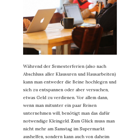
Während der Semesterferien (also nach
Abschluss aller Klausuren und Hausarbeiten)
kann man entweder die Beine hochlegen und
sich zu entspannen oder aber versuchen,
etwas Geld zu verdienen. Vor allem dann,
wenn man mitunter ein paar Reisen
unternehmen will, benötigt man das dafür
notwendige Kleingeld. Zum Glück muss man
nicht mehr am Samstag im Supermarkt
aushelfen, sondern kann auch von daheim