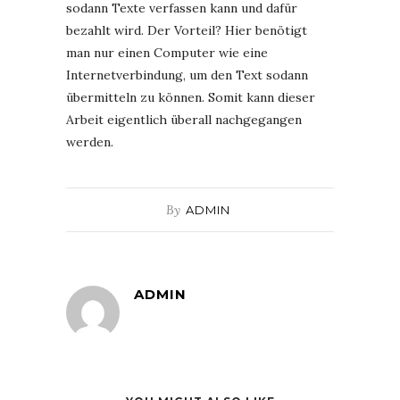
sodann Texte verfassen kann und dafür
bezahlt wird. Der Vorteil? Hier benötigt
man nur einen Computer wie eine
Internetverbindung, um den Text sodann
übermitteln zu können. Somit kann dieser
Arbeit eigentlich überall nachgegangen
werden.
By
ADMIN
ADMIN