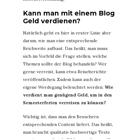
Kann man mit einem Blog
Geld verdienen?
Natürlich geht es hier in erster Linie aber
darum, wie man eine entsprechende
Reichweite aufbaut. Das heißt, man muss
sich im Vorfeld die Frage stellen, welche
Themen sollte der Blog behandeln? Wer
gerne verreist, kann etwa Reiseberichte
veröffentlichen. Zudem kann auch der
eigene Werdegang beleuchtet werden:
Wie
verdient man genügend Geld, um in den
Semesterferien verreisen zu können?
Wichtig ist, dass man den Besuchern
entsprechenden Content liefert. Das heißt,
man braucht qualitativ hochwertige Texte