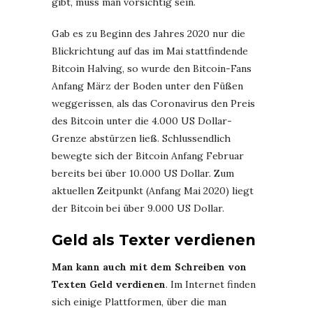
gibt, muss man vorsichtig sein.
Gab es zu Beginn des Jahres 2020 nur die
Blickrichtung auf das im Mai stattfindende
Bitcoin Halving, so wurde den Bitcoin-Fans
Anfang März der Boden unter den Füßen
weggerissen, als das Coronavirus den Preis
des Bitcoin unter die 4.000 US Dollar-
Grenze abstürzen ließ. Schlussendlich
bewegte sich der Bitcoin Anfang Februar
bereits bei über 10.000 US Dollar. Zum
aktuellen Zeitpunkt (Anfang Mai 2020) liegt
der Bitcoin bei über 9.000 US Dollar.
Geld als Texter verdienen
Man kann auch mit dem Schreiben von
Texten Geld verdienen
. Im Internet finden
sich einige Plattformen, über die man