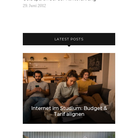
29. Juni 2012
LATEST POSTS
Internet im Studium: Budget &
Tarif alignen