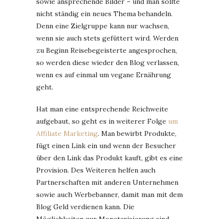
sowie ansprechende Bilder – und man sollte
nicht ständig ein neues Thema behandeln.
Denn eine Zielgruppe kann nur wachsen,
wenn sie auch stets gefüttert wird. Werden
zu Beginn Reisebegeisterte angesprochen,
so werden diese wieder den Blog verlassen,
wenn es auf einmal um vegane Ernährung
geht.
Hat man eine entsprechende Reichweite
aufgebaut, so geht es in weiterer Folge
um
Affiliate Marketing
. Man bewirbt Produkte,
fügt einen Link ein und wenn der Besucher
über den Link das Produkt kauft, gibt es eine
Provision. Des Weiteren helfen auch
Partnerschaften mit anderen Unternehmen
sowie auch Werbebanner, damit man mit dem
Blog Geld verdienen kann. Die
Möglichkeiten zur Monetarisierung sind