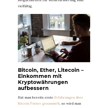
vielfältig.
Bitcoin, Ether, Litecoin –
Einkommen mit
Kryptowährungen
aufbessern
Hat man bereits erste
Erfahrungen über
Bitcoin Future gesammelt
, so wird man