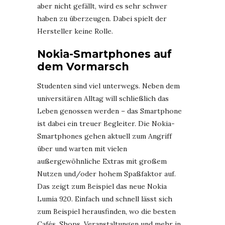
aber nicht gefällt, wird es sehr schwer
haben zu überzeugen. Dabei spielt der
Hersteller keine Rolle.
Nokia-Smartphones auf
dem Vormarsch
Studenten sind viel unterwegs. Neben dem
universitären Alltag will schließlich das
Leben genossen werden – das Smartphone
ist dabei ein treuer Begleiter. Die Nokia-
Smartphones gehen aktuell zum Angriff
über und warten mit vielen
außergewöhnliche Extras mit großem
Nutzen und/oder hohem Spaßfaktor auf.
Das zeigt zum Beispiel das neue Nokia
Lumia 920. Einfach und schnell lässt sich
zum Beispiel herausfinden, wo die besten
Cafés, Shops, Veranstaltungen und mehr in