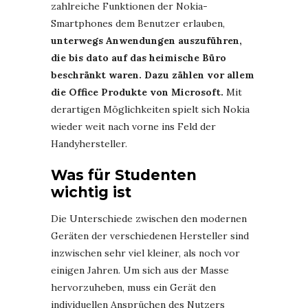
zahlreiche Funktionen der Nokia-
Smartphones dem Benutzer erlauben,
unterwegs Anwendungen auszuführen,
die bis dato auf das heimische Büro
beschränkt waren. Dazu zählen vor allem
die Office Produkte von Microsoft.
Mit
derartigen Möglichkeiten spielt sich Nokia
wieder weit nach vorne ins Feld der
Handyhersteller.
Was für Studenten
wichtig ist
Die Unterschiede zwischen den modernen
Geräten der verschiedenen Hersteller sind
inzwischen sehr viel kleiner, als noch vor
einigen Jahren. Um sich aus der Masse
hervorzuheben, muss ein Gerät den
individuellen Ansprüchen des Nutzers