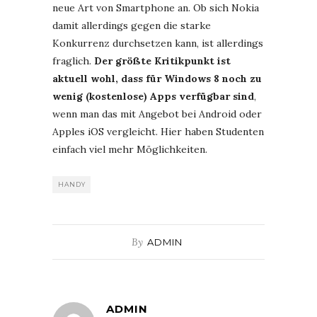
neue Art von Smartphone an. Ob sich Nokia
damit allerdings gegen die starke
Konkurrenz durchsetzen kann, ist allerdings
fraglich.
Der größte Kritikpunkt ist
aktuell wohl, dass für Windows 8 noch zu
wenig (kostenlose) Apps verfügbar sind
,
wenn man das mit Angebot bei Android oder
Apples iOS vergleicht. Hier haben Studenten
einfach viel mehr Möglichkeiten.
HANDY
By
ADMIN
ADMIN