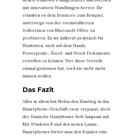
mit innovativen Wandlungen hervor. Sie
erlauben es dem Benutzer zum Beispiel,
unterwegs von der vorinstallierten
Vollversion von Microsoft Office zu
profitieren. Es ist äußerst praktisch für
Studenten, auch auf dem Handy
Powerpoint-, Excel- und Word-Dokumente
erstellen zu können. Wer diese Vorteile
einmal genossen hat, wird sie nicht mehr
missen wollen.
Das Fazit
Alles in allem hat Nokia den Einstieg in das
Smartphone-Geschäft zwar verpasst, doch
der finnische Handybauer holt langsam auf.
Mit Windows 8 und den neuen Lumia
Smartphones bietet man den Kunden eine