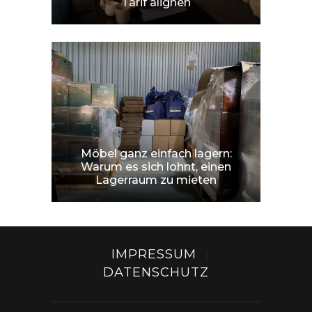
Tarif alignen
Möbel ganz einfach lagern:
Warum es sich lohnt, einen
Lagerraum zu mieten
IMPRESSUM
|
DATENSCHUTZ