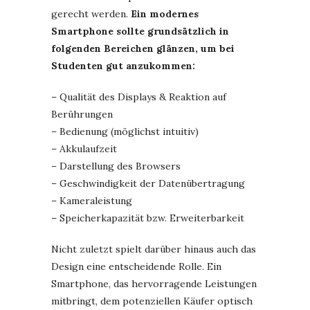
gerecht werden.
Ein modernes
Smartphone sollte grundsätzlich in
folgenden Bereichen glänzen, um bei
Studenten gut anzukommen:
– Qualität des Displays & Reaktion auf
Berührungen
– Bedienung (möglichst intuitiv)
– Akkulaufzeit
– Darstellung des Browsers
– Geschwindigkeit der Datenübertragung
– Kameraleistung
– Speicherkapazität bzw. Erweiterbarkeit
Nicht zuletzt spielt darüber hinaus auch das
Design eine entscheidende Rolle. Ein
Smartphone, das hervorragende Leistungen
mitbringt, dem potenziellen Käufer optisch