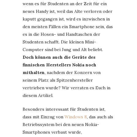
wenn es für Studenten an der Zeit für ein
neues Handy ist, weil das Alte verloren oder
kaputt gegangen ist, wird es inzwischen in
den meisten Fällen ein Smartphone sein, das
es in die Hosen- und Handtaschen der
Studenten schafft. Die kleinen Mini-
Computer sind bei Jung und Alt beliebt.
Doch können auch die Geräte des
finnischen Herstellers Nokia noch
mithalten
, nachdem der Konzern von
seinem Platz als Spitzenhersteller
vertrieben wurde? Wir verraten es Euch in
diesem Artikel.
Besonders interessant für Studenten ist,
dass mit Einzug von
Windows 8
, das auch als
Betriebssystem bei den neuen Nokia-
Smartphones verbaut wurde,