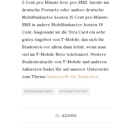
5 Cent pro Minute bzw. pro SMS. Anrufe ins
deutsche Festnetz oder andere deutsche
Mobilfunknetze kosten 15 Cent pro Minute.
SMS in andere Mobilfunknetze kosten 19
Cent. Insgesamt ist die Xtra Card ein sehr
gutes Angebot von T-Mobile, das sich für
Studenten vor allem dann lohnt, wenn man
viel im T-Mobile Netz telefoniert. Weitere
Studententarife von T-Mobile und anderen
Anbietern findet Ihr auf unserer Unterseite
zum Thema
Handytarife für Studenten
.
SONDERANGEBOT
STUDENTENTARIF
By
ADMIN