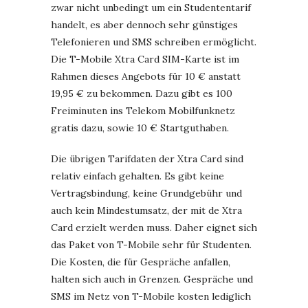
zwar nicht unbedingt um ein Studententarif
handelt, es aber dennoch sehr günstiges
Telefonieren und SMS schreiben ermöglicht.
Die T-Mobile Xtra Card SIM-Karte ist im
Rahmen dieses Angebots für 10 € anstatt
19,95 € zu bekommen. Dazu gibt es 100
Freiminuten ins Telekom Mobilfunknetz
gratis dazu, sowie 10 € Startguthaben.
Die übrigen Tarifdaten der Xtra Card sind
relativ einfach gehalten. Es gibt keine
Vertragsbindung, keine Grundgebühr und
auch kein Mindestumsatz, der mit de Xtra
Card erzielt werden muss. Daher eignet sich
das Paket von T-Mobile sehr für Studenten.
Die Kosten, die für Gespräche anfallen,
halten sich auch in Grenzen. Gespräche und
SMS im Netz von T-Mobile kosten lediglich