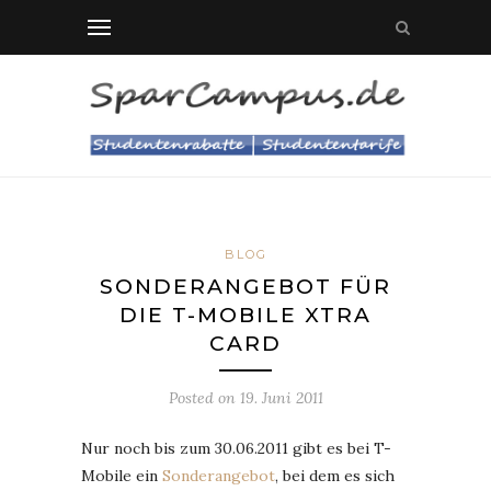
BLOG
SONDERANGEBOT FÜR
DIE T-MOBILE XTRA
CARD
Posted on
19. Juni 2011
Nur noch bis zum 30.06.2011 gibt es bei T-
Mobile ein
Sonderangebot
, bei dem es sich