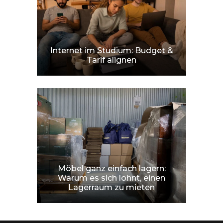
Internet im Studium: Budget &
Tarif alignen
Möbel ganz einfach lagern:
Warum es sich lohnt, einen
Lagerraum zu mieten