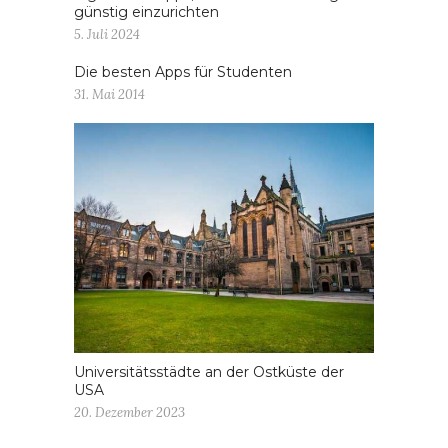
günstig einzurichten
5. Juli 2024
Die besten Apps für Studenten
31. Mai 2014
Universitätsstädte an der Ostküste der
USA
20. Dezember 2023