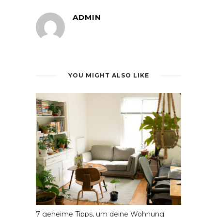
ADMIN
YOU MIGHT ALSO LIKE
7 geheime Tipps, um deine Wohnung