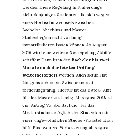
werden. Diese Regelung hilft allerdings
nicht denjenigen Studenten, die sich wegen
eines Hochschulwechsels zwischen
Bachelor-Abschluss und Master-
Studienbeginn nicht vorläufig
immatrikulieren lassen können. Ab August
2016 wird eine weitere Neuregelung Abhilfe
schaffen: Dann kann der
Bachelor bis zwei
Monate nach der letzten Prüfung
weitergefördert
werden. Auch aktuell ist
übrigens schon ein Zwischenmonat
förderungsfähig. Hierfür ist das BAföG-Amt
für den Master zuständig. Ab August 2015 ist
ein ”Antrag Vorabentscheid” für das
Masterstudium möglich, der Studenten mit
einer ungewöhnlichen Studien-Konstellation
hilft. Eine weitere Verbesserung ab August