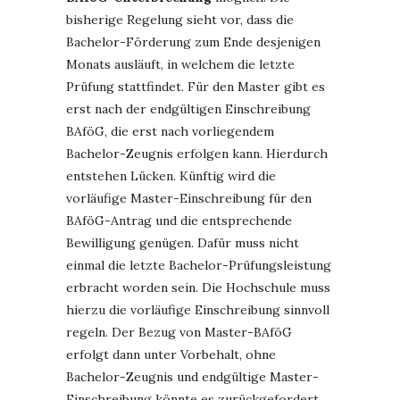
bisherige Regelung sieht vor, dass die
Bachelor-Förderung zum Ende desjenigen
Monats ausläuft, in welchem die letzte
Prüfung stattfindet. Für den Master gibt es
erst nach der endgültigen Einschreibung
BAföG, die erst nach vorliegendem
Bachelor-Zeugnis erfolgen kann. Hierdurch
entstehen Lücken. Künftig wird die
vorläufige Master-Einschreibung für den
BAföG-Antrag und die entsprechende
Bewilligung genügen. Dafür muss nicht
einmal die letzte Bachelor-Prüfungsleistung
erbracht worden sein. Die Hochschule muss
hierzu die vorläufige Einschreibung sinnvoll
regeln. Der Bezug von Master-BAföG
erfolgt dann unter Vorbehalt, ohne
Bachelor-Zeugnis und endgültige Master-
Einschreibung könnte es zurückgefordert