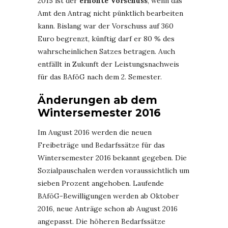
2015 ist der
erhöhte Vorschuss
, wenn das
Amt den Antrag nicht pünktlich bearbeiten
kann. Bislang war der Vorschuss auf 360
Euro begrenzt, künftig darf er 80 % des
wahrscheinlichen Satzes betragen. Auch
entfällt in Zukunft der Leistungsnachweis
für das BAföG nach dem 2. Semester.
Änderungen ab dem
Wintersemester 2016
Im August 2016 werden die neuen
Freibeträge und Bedarfssätze für das
Wintersemester 2016 bekannt gegeben. Die
Sozialpauschalen werden voraussichtlich um
sieben Prozent angehoben. Laufende
BAföG-Bewilligungen werden ab Oktober
2016, neue Anträge schon ab August 2016
angepasst. Die höheren Bedarfssätze