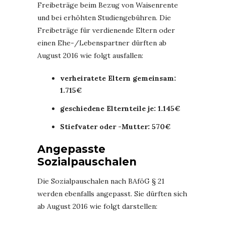
Freibeträge beim Bezug von Waisenrente
und bei erhöhten Studiengebühren. Die
Freibeträge für verdienende Eltern oder
einen Ehe-/Lebenspartner dürften ab
August 2016 wie folgt ausfallen:
verheiratete Eltern gemeinsam:
1.715€
geschiedene Elternteile je: 1.145€
Stiefvater oder -Mutter: 570€
Angepasste
Sozialpauschalen
Die Sozialpauschalen nach BAföG § 21
werden ebenfalls angepasst. Sie dürften sich
ab August 2016 wie folgt darstellen: