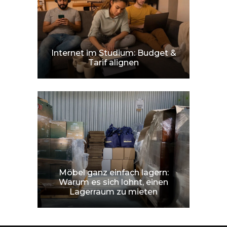
Internet im Studium: Budget &
Tarif alignen
Möbel ganz einfach lagern:
Warum es sich lohnt, einen
Lagerraum zu mieten