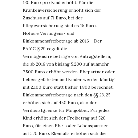
130 Euro pro Kind erhöht. Für die
Krankenversicherung erhöht sich der
Zuschuss auf 71 Euro, bei der
Pflegeversicherung sind es 15 Euro.
Höhere Vermögens- und
Einkommensfreibeträge ab 2016 Der
BAföG § 29 regelt die
Vermögensfreibeträge von Antragstellern,
die ab 2016 von bislang 5.200 auf nunmehr
7.500 Euro erhöht werden. Ehepartner oder
Lebensgefährten und Kinder werden künftig
mit 2.100 Euro statt bisher 1.800 berechnet.
Einkommensfreibeträge nach den §§ 23, 25
erhöhen sich auf 450 Euro, also der
Verdienstgrenze für Minijobber. Für jedes
Kind erhöht sich der Freibetrag auf 520
Euro, für einen Ehe- oder Lebenspartner
auf 570 Euro. Ebenfalls erhöhen sich die