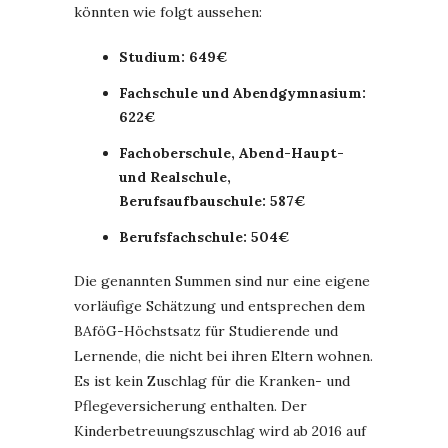
könnten wie folgt aussehen:
Studium: 649€
Fachschule und Abendgymnasium:
622€
Fachoberschule, Abend-Haupt-
und Realschule,
Berufsaufbauschule: 587€
Berufsfachschule: 504€
Die genannten Summen sind nur eine eigene
vorläufige Schätzung und entsprechen dem
BAföG-Höchstsatz für Studierende und
Lernende, die nicht bei ihren Eltern wohnen.
Es ist kein Zuschlag für die Kranken- und
Pflegeversicherung enthalten. Der
Kinderbetreuungszuschlag wird ab 2016 auf