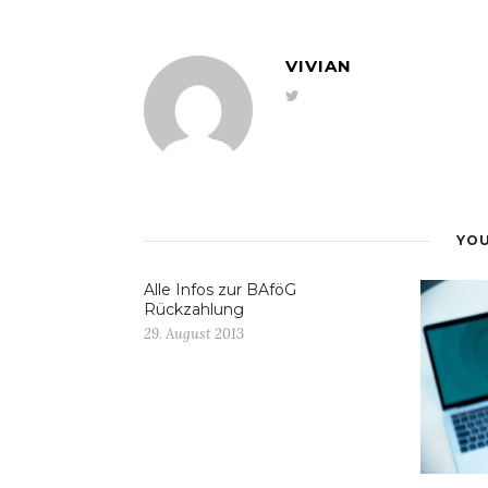
VIVIAN
YOU
Alle Infos zur BAföG
Rückzahlung
29. August 2013