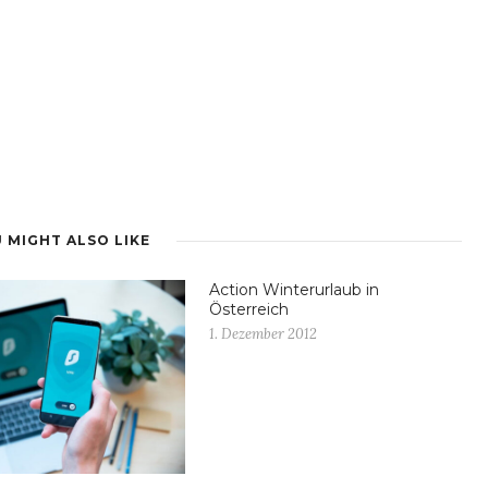
 MIGHT ALSO LIKE
Action Winterurlaub in
Österreich
1. Dezember 2012