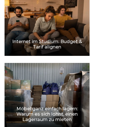
Internet im Studium: Budget &
Tarif alignen
Möbel ganz einfach lagern:
Warum es sich lohnt, einen
Lagerraum zu mieten