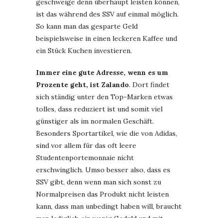
geschweige denn überhaupt leisten können,
ist das während des SSV auf einmal möglich.
So kann man das gesparte Geld
beispielsweise in einen leckeren Kaffee und
ein Stück Kuchen investieren.
Immer eine gute Adresse, wenn es um
Prozente geht, ist Zalando
. Dort findet
sich ständig unter den Top-Marken etwas
tolles, dass reduziert ist und somit viel
günstiger als im normalen Geschäft.
Besonders Sportartikel, wie die von Adidas,
sind vor allem für das oft leere
Studentenportemonnaie nicht
erschwinglich. Umso besser also, dass es
SSV gibt, denn wenn man sich sonst zu
Normalpreisen das Produkt nicht leisten
kann, dass man unbedingt haben will, braucht