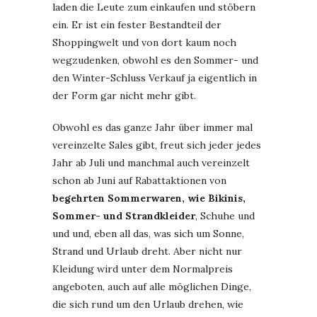
laden die Leute zum einkaufen und stöbern
ein. Er ist ein fester Bestandteil der
Shoppingwelt und von dort kaum noch
wegzudenken, obwohl es den Sommer- und
den Winter-Schluss Verkauf ja eigentlich in
der Form gar nicht mehr gibt.
Obwohl es das ganze Jahr über immer mal
vereinzelte Sales gibt, freut sich jeder jedes
Jahr ab Juli und manchmal auch vereinzelt
schon ab Juni auf Rabattaktionen von
begehrten Sommerwaren, wie Bikinis,
Sommer- und Strandkleider
, Schuhe und
und und, eben all das, was sich um Sonne,
Strand und Urlaub dreht. Aber nicht nur
Kleidung wird unter dem Normalpreis
angeboten, auch auf alle möglichen Dinge,
die sich rund um den Urlaub drehen, wie