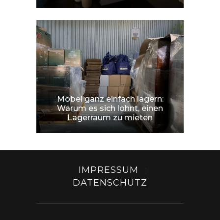
Möbel ganz einfach lagern:
Warum es sich lohnt, einen
Lagerraum zu mieten
IMPRESSUM
|
DATENSCHUTZ