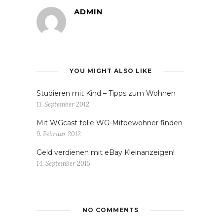
ADMIN
YOU MIGHT ALSO LIKE
Studieren mit Kind – Tipps zum Wohnen
11. September 2012
Mit WGcast tolle WG-Mitbewohner finden
9. Februar 2012
Geld verdienen mit eBay Kleinanzeigen!
14. September 2015
NO COMMENTS