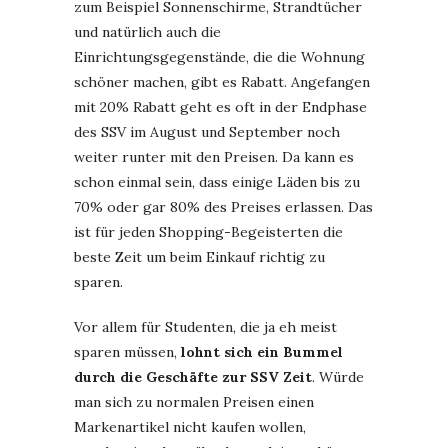
zum Beispiel Sonnenschirme, Strandtücher
und natürlich auch die
Einrichtungsgegenstände, die die Wohnung
schöner machen, gibt es Rabatt. Angefangen
mit 20% Rabatt geht es oft in der Endphase
des SSV im August und September noch
weiter runter mit den Preisen. Da kann es
schon einmal sein, dass einige Läden bis zu
70% oder gar 80% des Preises erlassen. Das
ist für jeden Shopping-Begeisterten die
beste Zeit um beim Einkauf richtig zu
sparen.
Vor allem für Studenten, die ja eh meist
sparen müssen,
lohnt sich ein Bummel
durch die Geschäfte zur SSV Zeit
. Würde
man sich zu normalen Preisen einen
Markenartikel nicht kaufen wollen,