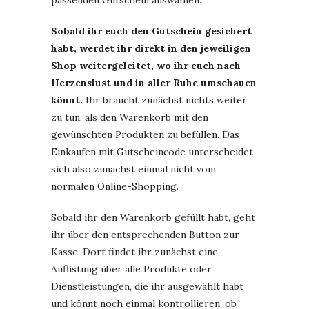
Sobald ihr euch den Gutschein gesichert
habt, werdet ihr direkt in den jeweiligen
Shop weitergeleitet, wo ihr euch nach
Herzenslust und in aller Ruhe umschauen
könnt.
Ihr braucht zunächst nichts weiter
zu tun, als den Warenkorb mit den
gewünschten Produkten zu befüllen. Das
Einkaufen mit Gutscheincode unterscheidet
sich also zunächst einmal nicht vom
normalen Online-Shopping.
Sobald ihr den Warenkorb gefüllt habt, geht
ihr über den entsprechenden Button zur
Kasse. Dort findet ihr zunächst eine
Auflistung über alle Produkte oder
Dienstleistungen, die ihr ausgewählt habt
und könnt noch einmal kontrollieren, ob