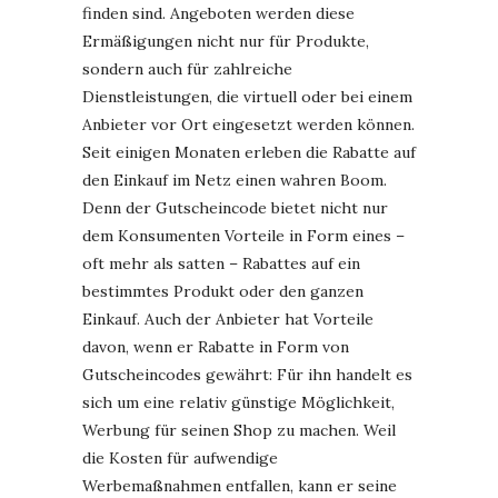
finden sind. Angeboten werden diese
Ermäßigungen nicht nur für Produkte,
sondern auch für zahlreiche
Dienstleistungen, die virtuell oder bei einem
Anbieter vor Ort eingesetzt werden können.
Seit einigen Monaten erleben die Rabatte auf
den Einkauf im Netz einen wahren Boom.
Denn der Gutscheincode bietet nicht nur
dem Konsumenten Vorteile in Form eines –
oft mehr als satten – Rabattes auf ein
bestimmtes Produkt oder den ganzen
Einkauf. Auch der Anbieter hat Vorteile
davon, wenn er Rabatte in Form von
Gutscheincodes gewährt: Für ihn handelt es
sich um eine relativ günstige Möglichkeit,
Werbung für seinen Shop zu machen. Weil
die Kosten für aufwendige
Werbemaßnahmen entfallen, kann er seine