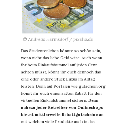
© Andreas Hermsdorf / pixelio.de
Das Studentenleben könnte so schön sein,
wenn nicht das liebe Geld wäre. Auch wenn
ihr beim Einkaufsbummel auf jeden Cent
achten müsst, könnt ihr euch dennoch das
eine oder andere Stück Luxus im Alltag
leisten. Denn auf Portalen wie gutschein.org
könnt ihr euch einen satten Rabatt für den
virtuellen Einkaufsbummel sichern.
Denn
nahezu jeder Betreiber von Onlineshops
bietet mittlerweile Rabattgutscheine an
,
mit welchen viele Produkte auch in das