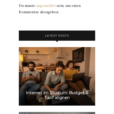
Du musst
angemeldet
sein, um einen
Kommentar abzugeben.
LATEST POSTS
Internet im Studium: Budget &
Tarif alignen