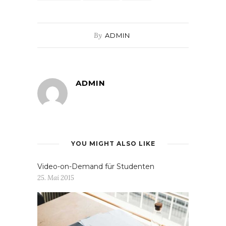
By
ADMIN
ADMIN
YOU MIGHT ALSO LIKE
Video-on-Demand für Studenten
25. Mai 2015