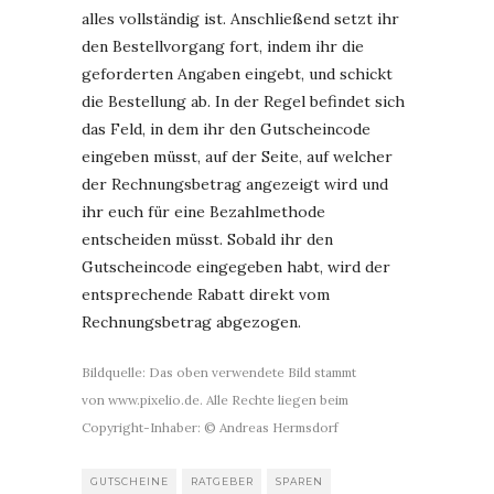
alles vollständig ist. Anschließend setzt ihr
den Bestellvorgang fort, indem ihr die
geforderten Angaben eingebt, und schickt
die Bestellung ab. In der Regel befindet sich
das Feld, in dem ihr den Gutscheincode
eingeben müsst, auf der Seite, auf welcher
der Rechnungsbetrag angezeigt wird und
ihr euch für eine Bezahlmethode
entscheiden müsst. Sobald ihr den
Gutscheincode eingegeben habt, wird der
entsprechende Rabatt direkt vom
Rechnungsbetrag abgezogen.
Bildquelle: Das oben verwendete Bild stammt
von
www.pixelio.de
. Alle Rechte liegen beim
Copyright-Inhaber: © Andreas Hermsdorf
GUTSCHEINE
RATGEBER
SPAREN