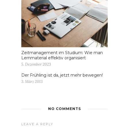
Zeitmanagement im Studium: Wie man
Lernmaterial effektiv organisiert
5. Dezember 2023
Der Frühling ist da, jetzt mehr bewegen!
3. März 2013
NO COMMENTS
LEAVE A REPLY