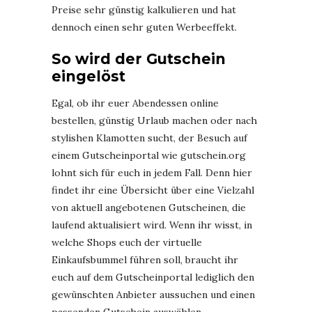
Preise sehr günstig kalkulieren und hat
dennoch einen sehr guten Werbeeffekt.
So wird der Gutschein
eingelöst
Egal, ob ihr euer Abendessen online
bestellen, günstig Urlaub machen oder nach
stylishen Klamotten sucht, der Besuch auf
einem Gutscheinportal wie gutschein.org
lohnt sich für euch in jedem Fall. Denn hier
findet ihr eine Übersicht über eine Vielzahl
von aktuell angebotenen Gutscheinen, die
laufend aktualisiert wird. Wenn ihr wisst, in
welche Shops euch der virtuelle
Einkaufsbummel führen soll, braucht ihr
euch auf dem Gutscheinportal lediglich den
gewünschten Anbieter aussuchen und einen
passenden Gutschein auswählen.