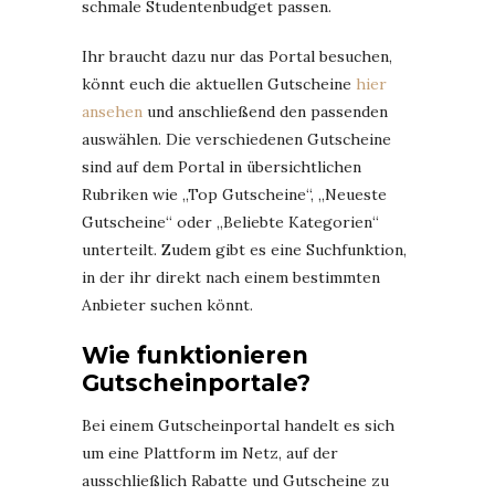
schmale Studentenbudget passen.
Ihr braucht dazu nur das Portal besuchen,
könnt euch die aktuellen Gutscheine
hier
ansehen
und anschließend den passenden
auswählen. Die verschiedenen Gutscheine
sind auf dem Portal in übersichtlichen
Rubriken wie „Top Gutscheine“, „Neueste
Gutscheine“ oder „Beliebte Kategorien“
unterteilt. Zudem gibt es eine Suchfunktion,
in der ihr direkt nach einem bestimmten
Anbieter suchen könnt.
Wie funktionieren
Gutscheinportale?
Bei einem Gutscheinportal handelt es sich
um eine Plattform im Netz, auf der
ausschließlich Rabatte und Gutscheine zu