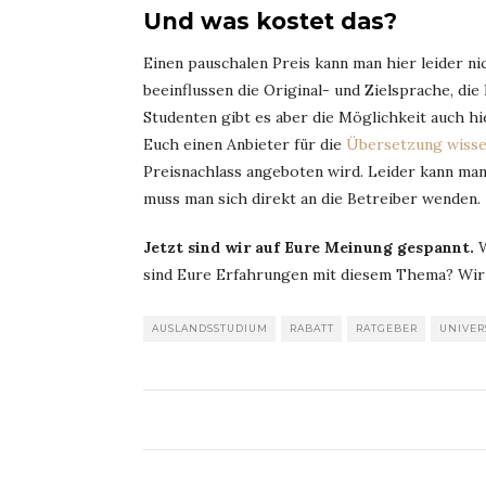
Und was kostet das?
Einen pauschalen Preis kann man hier leider ni
beeinflussen die Original- und Zielsprache, di
Studenten gibt es aber die Möglichkeit auch h
Euch einen Anbieter für die
Übersetzung wisse
Preisnachlass angeboten wird. Leider kann man 
muss man sich direkt an die Betreiber wenden.
Jetzt sind wir auf Eure Meinung gespannt.
W
sind Eure Erfahrungen mit diesem Thema? Wir 
AUSLANDSSTUDIUM
RABATT
RATGEBER
UNIVER