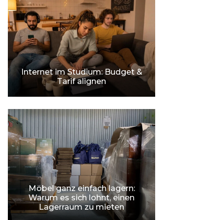
Internet im Studium: Budget &
Tarif alignen
Möbel ganz einfach lagern:
Warum es sich lohnt, einen
Lagerraum zu mieten