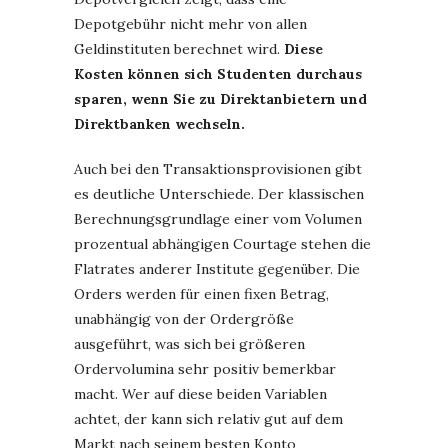
Depotgebühr nicht mehr von allen
Geldinstituten berechnet wird.
Diese
Kosten können sich Studenten durchaus
sparen, wenn Sie zu Direktanbietern und
Direktbanken wechseln.
Auch bei den Transaktionsprovisionen gibt
es deutliche Unterschiede. Der klassischen
Berechnungsgrundlage einer vom Volumen
prozentual abhängigen Courtage stehen die
Flatrates anderer Institute gegenüber. Die
Orders werden für einen fixen Betrag,
unabhängig von der Ordergröße
ausgeführt, was sich bei größeren
Ordervolumina sehr positiv bemerkbar
macht. Wer auf diese beiden Variablen
achtet, der kann sich relativ gut auf dem
Markt nach seinem besten Konto