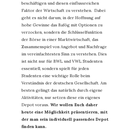
beschäftigen und diesen einflussreichen
Faktor der Wirtschaft zu verstehen. Dabei
geht es nicht darum, in der Hoffnung auf
hohe Gewinne das Bafög mit Optionen zu
verzocken, sondern die Schlüsselfunktion
der Börse in einer Marktwirtschaft, das
Zusammenspiel von Angebot und Nachfrage
im vereinfachtesten Sinn zu verstehen. Dies
ist nicht nur für BWL und VWL Studenten
essentiell, sondern spielt für jeden
Studenten eine wichtige Rolle beim
Verständnis der deutschen Gesellschaft. Am
besten gelingt das natürlich durch eigene
Aktivitäten, nur setzen diese ein eigenes
Depot voraus.
Wir wollen Euch daher
heute eine Möglichkeit präsentieren, mit
der man sein individuell passendes Depot
finden kann.