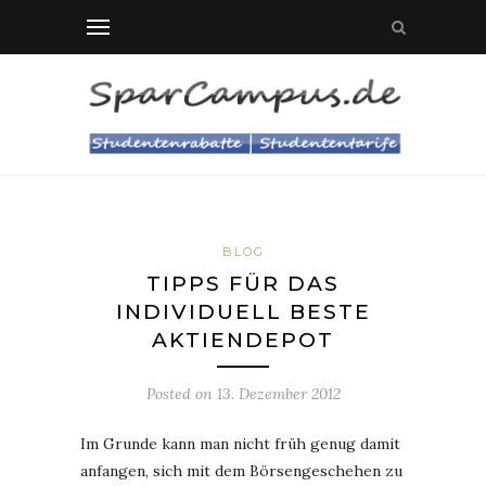
BLOG
TIPPS FÜR DAS
INDIVIDUELL BESTE
AKTIENDEPOT
Posted on
13. Dezember 2012
Im Grunde kann man nicht früh genug damit
anfangen, sich mit dem Börsengeschehen zu