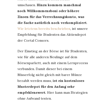
umschauen.
Hinzu kommen manchmal
noch Willkommensboni oder höhere
Zinsen für das Verrechnungskonto, was
die Sache natürlich noch verkompliziert
.
Wie letztens bereits beschrieben
, ist unsere
Empfehlung für Studenten das Aktiendepot
der Cortal Consors.
Der Einstieg an der Börse ist für Studenten,
wie für alle anderen Neulinge auf dem
Börsenparkett, auch mit einem Lernprozess
verbunden. Damit dieser bei einem
Misserfolg nicht gleich mit barer Münze
bezahlt werden muss,
ist ein kostenloses
Musterdepot für den Anfang sehr
empfehlenswert
. Hier kann man Strategien
ohne Aufwand testen.