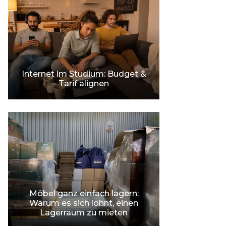
Internet im Studium: Budget &
Tarif alignen
Möbel ganz einfach lagern:
Warum es sich lohnt, einen
Lagerraum zu mieten