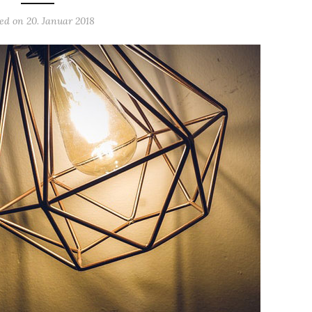
ted on
20. Januar 2018