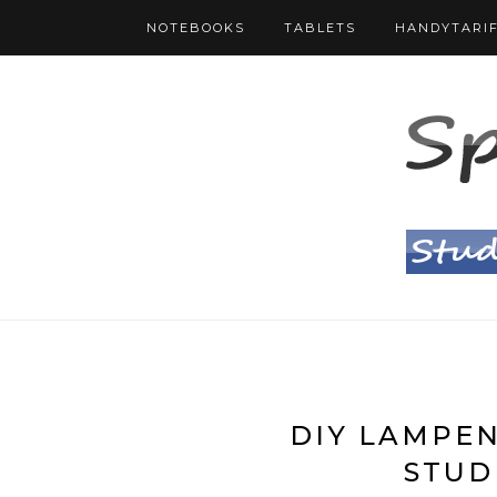
NOTEBOOKS
TABLETS
HANDYTARI
DIY LAMPEN
STUD