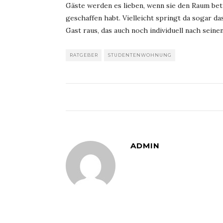
Gäste werden es lieben, wenn sie den Raum betre
geschaffen habt. Vielleicht springt da sogar 
Gast raus, das auch noch individuell nach sein
RATGEBER
STUDENTENWOHNUNG
ADMIN