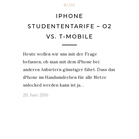
BLOG
IPHONE
STUDENTENTARIFE – O2
VS. T-MOBILE
Heute wollen wir uns mit der Frage
befassen, ob man mit dem iPhone bei
anderen Anbietern günstiger fährt. Dass das
iPhone im Handumdrehen für alle Netze
unlocked werden kann ist ja…
20. Juni 2010