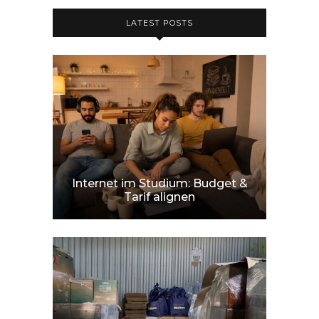
LATEST POSTS
Internet im Studium: Budget &
Tarif alignen