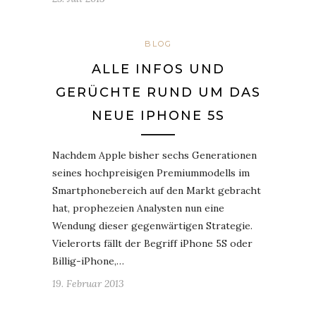
BLOG
ALLE INFOS UND
GERÜCHTE RUND UM DAS
NEUE IPHONE 5S
Nachdem Apple bisher sechs Generationen
seines hochpreisigen Premiummodells im
Smartphonebereich auf den Markt gebracht
hat, prophezeien Analysten nun eine
Wendung dieser gegenwärtigen Strategie.
Vielerorts fällt der Begriff iPhone 5S oder
Billig-iPhone,…
19. Februar 2013