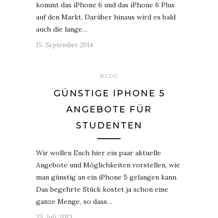
kommt das iPhone 6 und das iPhone 6 Plus
auf den Markt. Darüber hinaus wird es bald
auch die lange…
15. September 2014
BLOG
GÜNSTIGE IPHONE 5
ANGEBOTE FÜR
STUDENTEN
Wir wollen Euch hier ein paar aktuelle
Angebote und Möglichkeiten vorstellen, wie
man günstig an ein iPhone 5 gelangen kann.
Das begehrte Stück kostet ja schon eine
ganze Menge, so dass…
25. Juli 2013