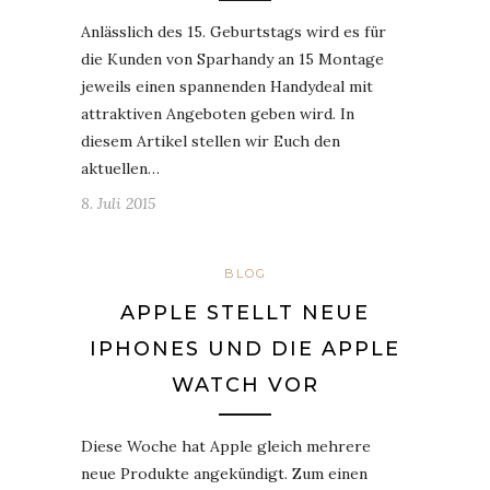
Anlässlich des 15. Geburtstags wird es für
die Kunden von Sparhandy an 15 Montage
jeweils einen spannenden Handydeal mit
attraktiven Angeboten geben wird. In
diesem Artikel stellen wir Euch den
aktuellen…
8. Juli 2015
BLOG
APPLE STELLT NEUE
IPHONES UND DIE APPLE
WATCH VOR
Diese Woche hat Apple gleich mehrere
neue Produkte angekündigt. Zum einen