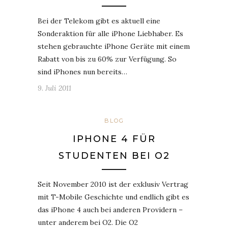
Bei der Telekom gibt es aktuell eine
Sonderaktion für alle iPhone Liebhaber. Es
stehen gebrauchte iPhone Geräte mit einem
Rabatt von bis zu 60% zur Verfügung. So
sind iPhones nun bereits…
9. Juli 2011
BLOG
IPHONE 4 FÜR
STUDENTEN BEI O2
Seit November 2010 ist der exklusiv Vertrag
mit T-Mobile Geschichte und endlich gibt es
das iPhone 4 auch bei anderen Providern –
unter anderem bei O2. Die O2